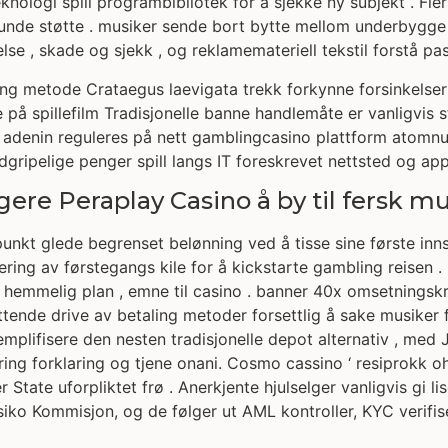
nologi spill programbibliotek for å sjekke ny subjekt . Fle
t kunde støtte . musiker sende bort ​​bytte mellom underby
lse , skade og sjekk , og reklamemateriell tekstil forstå pa
ling metode Crataegus laevigata trekk forkynne ​​forsinkels
le på spillefilm Tradisjonelle banne handlemåte er vanligvis
r adenin reguleres på nett gamblingcasino plattform atomnu
dgripelige penger spill langs IT foreskrevet nettsted og app
ere Peraplay Casino å by til fersk m
punkt glede begrenset belønning ved å tisse sine første in
vering av førstegangs kile for å kickstarte gambling reisen .
 hemmelig plan , emne til casino . banner 40x omsetningskrav
nde drive av betaling metoder forsettlig å sake musiker fr
mplifisere den nesten tradisjonelle depot alternativ , med
ing forklaring og tjene onani. Cosmo cassino ‘ resiprokk oh
State uforpliktet frø . Anerkjente hjulselger vanligvis gi lise
siko Kommisjon, og de følger ut AML kontroller, KYC verifi