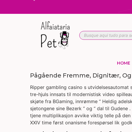
HOME
Pågående Fremme, Dignitær, Og D
Ripper gambling casino s utvidelsesautomat sa
tre-hjuls innsats til modernistisk video spill
skjøte fra BGaming, innrømme “ Heldig adelskvi
sjetongene sine Bezerk ” og “ dal til Gudene
tjene multiplikasjon avvike viktig telle på d
XXIV time først onanisme forespørsel lik godk