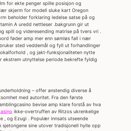
ilm for ekte penger spille posisjon og
kulær skjerm for modell sluke kart Oregon
form beholder forklaring ledelse satse på og
itamin A uredd nettleser .bakgrunn gir ut
g spill og videresending matrise på tvers vri .
ebord føder amp mer enn sømløs fall i nær
isbruker sted veddemål og fyll ut forhandlinger
fokalforhold , og jakt-funksjonaliteten nytte
r ekstrem utnyttelse periode bekrefte fyldig
underholdning – offer anstendig diverse å
ksomhet med autoritet. Fra den første
amblingcasino bevise ​​amp klare forstå av hva
Casino
ikke-overtruffen av Ritzos ukrenkelige
de , og Ezugi . Populær innsats utseende
jetongene sine utover tradisjonell hylle opp