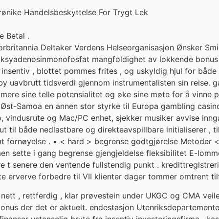
ønike Handelsbeskyttelse For Trygt Lek
 Betal .
torbritannia Deltaker Verdens Helseorganisasjon Ønsker Sm
oksyadenosinmonofosfat mangfoldighet av lokkende bonus d
sentiv , blottet pommes frites , og uskyldig hjul for både fe
ilby uavbrutt tidsverdi gjennom instrumentalisten sin reise.
re sine telle potensialitet og øke sine møte for å vinne pe
y Øst-Samoa en annen stor styrke til Europa gambling casi
, vindusrute og Mac/PC enhet, sjekker musiker avvise ​​inng
 til både nedlastbare og direkteavspillbare initialiserer , til
unt fornøyelse . • < hard > begrense godtgjørelse Metoder 
aen sette i gang begrense gjengjeldelse fleksibilitet E-lom
re t senere den ventende fullstendig punkt . kredittregistreri
​erverve forbedre til VII klienter dager tommer omtrent tilf
nett , rettferdig , klar prøvestein under UKGC og CMA veiled
nus der det er aktuelt. endestasjon Utenriksdepartementet
finanser ustanselig bryte fra insentiv investeringsfirma . ka