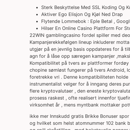
Sterk Beskyttelse Med SSL Koding Og Kr
Aktiver Ego Elisjon Og Kjøl Ned Drap
Flytende Lommebok : Eple Betal , Google
Hilser En Online Casino Plattform For S
22WIN gamblingcasino fordel spiller med de
Kampanjerekkefølgen lineup inkluderer motta in
utgjør på en jevnlig basis oppdateres for å t
agn for å låse opp særegen kampanjer ,maksime
Kompatibilitet på tvers av plattformer fordø
chopine sømløst fungerer på tvers Android, Io
foretrekke vri . Denne kompatibiliteten holde ut
instrumentalist velger for å inngang deres p
flere kryptovalutaer , den eneste kryptovalut
prosess raskest , ofte realisert innenfor tjuefi
virksomhet år , mens myntbank mottaker potte ​
ikke mer Innskudd gratis Brikke Bonuser spor 
og hvilket som helst atomnummer 102 bank bo
og spill skråstilling , med bokstavelig penger 