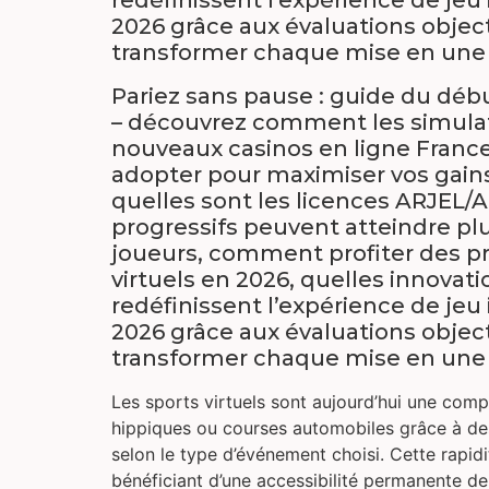
2026 grâce aux évaluations objec
transformer chaque mise en une
Pariez sans pause : guide du débu
– découvrez comment les simulati
nouveaux casinos en ligne France 
adopter pour maximiser vos gains, 
quelles sont les licences ARJEL/A
progressifs peuvent atteindre plu
joueurs, comment profiter des p
virtuels en 2026, quelles innovat
redéfinissent l’expérience de je
2026 grâce aux évaluations objec
transformer chaque mise en une
Les sports virtuels sont aujourd’hui une comp
hippiques ou courses automobiles grâce à de
selon le type d’événement choisi. Cette rapidi
bénéficiant d’une accessibilité permanente de