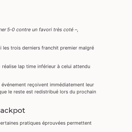
er 5‑0 contre un favori très coté –,
i les trois derniers franchit premier malgré
éalise lap time inférieur à celui attendu
cet événement reçoivent immédiatement leur
que le reste est redistribué lors du prochain
jackpot
, certaines pratiques éprouvées permettent