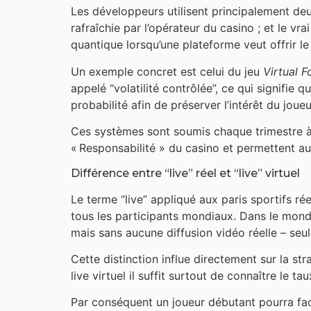
Les développeurs utilisent principalement deu
rafraîchie par l’opérateur du casino ; et le 
quantique lorsqu’une plateforme veut offrir 
Un exemple concret est celui du jeu
Virtual F
appelé “volatilité contrôlée”, ce qui signifi
probabilité afin de préserver l’intérêt du joue
Ces systèmes sont soumis chaque trimestre à 
« Responsabilité » du casino et permettent a
Différence entre “live” réel et “live” virtuel
Le terme “live” appliqué aux paris sportifs r
tous les participants mondiaux. Dans le monde
mais sans aucune diffusion vidéo réelle – seu
Cette distinction influe directement sur la stra
live virtuel il suffit surtout de connaître le t
Par conséquent un joueur débutant pourra faci