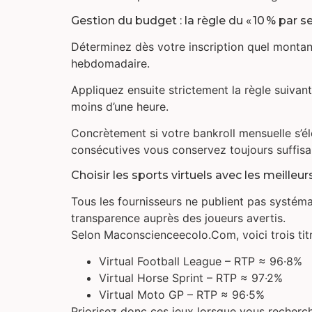
Gestion du budget : la règle du « 10 % par s
Déterminez dès votre inscription quel montan
hebdomadaire.
Appliquez ensuite strictement la règle suiva
moins d’une heure.
Concrètement si votre bankroll mensuelle s’é
consécutives vous conservez toujours suffisa
Choisir les sports virtuels avec les meilleu
Tous les fournisseurs ne publient pas systém
transparence auprès des joueurs avertis.
Selon Maconscienceecolo.Com, voici trois ti
Virtual Football League – RTP ≈ 96·8%
Virtual Horse Sprint – RTP ≈ 97·2%
Virtual Moto GP – RTP ≈ 96·5%
Priorisez donc ces jeux lorsque vous recherc