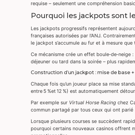
requise – seulement une compréhension basiq
Pourquoi les jackpots sont l
Les jackpots progressifs représentent aujourd
françaises autorisées par l’ANJ. Contrairement
le jackpot s’accumule au fur et à mesure que
Ce mécanisme crée un effet boule‑de‑neige : p
déjeuner ou tard dans la soirée – plus rapidem
Construction d’un jackpot : mise de base +
Chaque fois qu’un joueur place sa mise standa
entre 5 %et 12 %) est automatiquement détour
Par exemple sur
Virtual Horse Racing
chez Cas
commun partagé par tous ceux qui ont parié su
Lorsque plusieurs courses se succèdent rapide
pourquoi certains nouveaux casinos offrent 