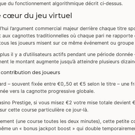
ue du fonctionnement algorithmique décrit ci‑dessus.
e cœur du jeu virtuel
’hui l’argument commercial majeur derrière chaque titre spo
 aux cagnottes traditionnelles où chaque pari ne rapporte q
 tous les joueurs misent sur ce même événement ou groupe 
lus il y a d’utilisateurs actifs pendant une période donnée
ent le montant augmente jusqu’à atteindre plusieurs dizaine
 contribution des joueurs
rd – souvent fixée entre €0,.50 et €5 selon le titre – une f
née vers la cagnotte progressive globale.
ino Prestige, si vous misez €2 votre mise totale devient €
r cette course particulière ce jour‑là.
ment (une course toutes les deux minutes), cette petite con
même un « bonus jackpot boost » qui double temporairemen