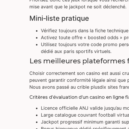
mise avant que le jackpot ne soit déclenché.
Mini‑liste pratique
Vérifiez toujours dans la fiche techniqu
Activez toute offre « boosted odds » pr
Utilisez toujours votre code promo pers
dédié aux paris sportifs virtuels.
Les meilleures plateformes fr
Choisir correctement son casino est aussi cruc
peuvent garantir conformité légale ainsi que
Nous avons passé au crible plusdix sites franç
Critères d’évaluation d’un casino en ligne f
Licence officielle ANJ valide jusqu’au m
Large catalogue couvrant football virtua
Jackpot progressif minimum garanti sup
Bonus bienvenue dédié spécifiquement au