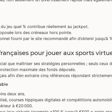
e du jeu quel % contribue réellement au jackpot.
oposée lors des créneaux hors pointe.
onnel fourni par le site recommandé afin d’obtenir jusqu’à
ançaises pour jouer aux sports virtu­
ial que maîtriser ses stratégies personnelles ; seuls ceux d
 protection maximale des fonds déposés.
ais afin d’en extraire cinq références répondant strictement
iable
oins deux ans.
lisé, courses hippiques digitales et compétitions automobil
érieur à €20 000.
x jeux virtu­els (exemple +100 % jusqu’à €500 + spins grat