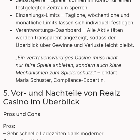
Selbstsperre – Spieler können ihr Konto für einen
festgelegten Zeitraum sperren.
Einzahlungs‑Limits – Tägliche, wöchentliche und
monatliche Limits lassen sich individuell festlegen.
Verantwortungs‑Dashboard – Alle Aktivitäten
werden transparent angezeigt, sodass der
Überblick über Gewinne und Verluste leicht bleibt.
„Ein vertrauenswürdiges Casino muss nicht
nur faire Spiele anbieten, sondern auch klare
Mechanismen zum Spielerschutz.“
– erklärt
Maria Schuster, Compliance‑Expertin.
5. Vor- und Nachteile von Realz
Casino im Überblick
Pros und Cons
Pros:
– Sehr schnelle Ladezeiten dank moderner