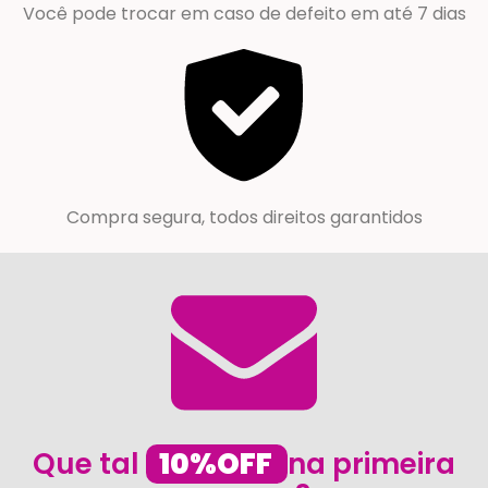
Você pode trocar em caso de defeito em até 7 dias
Compra segura, todos direitos garantidos
Que tal
10%OFF
na primeira