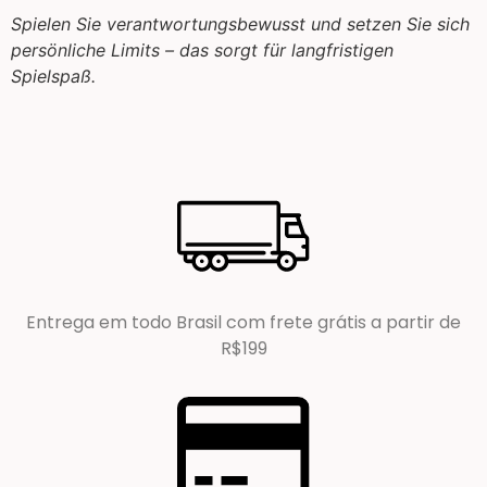
Spielen Sie verantwortungsbewusst und setzen Sie sich
persönliche Limits – das sorgt für langfristigen
Spielspaß.
Entrega em todo Brasil com frete grátis a partir de
R$199