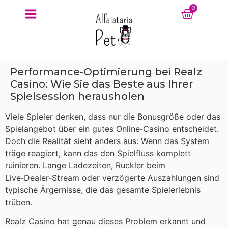
Performance‑Optimierung bei Realz
Casino: Wie Sie das Beste aus Ihrer
Spielsession herausholen
Viele Spieler denken, dass nur die Bonusgröße oder das
Spielangebot über ein gutes Online‑Casino entscheidet.
Doch die Realität sieht anders aus: Wenn das System
träge reagiert, kann das den Spielfluss komplett
ruinieren. Lange Ladezeiten, Ruckler beim
Live‑Dealer‑Stream oder verzögerte Auszahlungen sind
typische Ärgernisse, die das gesamte Spielerlebnis
trüben.
Realz Casino hat genau dieses Problem erkannt und