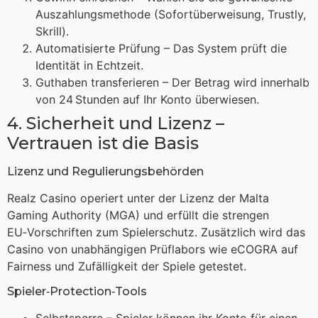
Auszahlungsmethode (Sofortüberweisung, Trustly,
Skrill).
Automatisierte Prüfung – Das System prüft die
Identität in Echtzeit.
Guthaben transferieren – Der Betrag wird innerhalb
von 24 Stunden auf Ihr Konto überwiesen.
4. Sicherheit und Lizenz –
Vertrauen ist die Basis
Lizenz und Regulierungsbehörden
Realz Casino operiert unter der Lizenz der Malta
Gaming Authority (MGA) und erfüllt die strengen
EU‑Vorschriften zum Spielerschutz. Zusätzlich wird das
Casino von unabhängigen Prüflabors wie eCOGRA auf
Fairness und Zufälligkeit der Spiele getestet.
Spieler‑Protection‑Tools