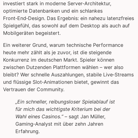
investiert stark in moderne Server‑Architektur,
optimierte Datenbanken und ein schlankes
Front‑End‑Design. Das Ergebnis: ein nahezu latenzfreies
Spielgefühl, das sowohl auf dem Desktop als auch auf
Mobilgeräten begeistert.
Ein weiterer Grund, warum technische Performance
heute mehr zählt als je zuvor, ist die steigende
Konkurrenz im deutschen Markt. Spieler können
zwischen Dutzenden Plattformen wählen – wer also
bleibt? Wer schnelle Auszahlungen, stabile Live‑Streams
und flüssige Slot‑Animationen bietet, gewinnt das
Vertrauen der Community.
„Ein schneller, reibungsloser Spielablauf ist
für mich das wichtigste Kriterium bei der
Wahl eines Casinos.“
– sagt Jan Müller,
Gaming‑Analyst mit über zehn Jahren
Erfahrung.