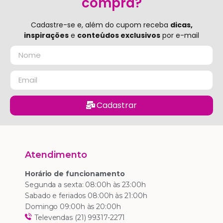
compra?
Cadastre-se e, além do cupom receba
dicas,
inspirações
e
conteúdos exclusivos
por e-mail
Cadastrar
Atendimento
Horário de funcionamento
Segunda a sexta: 08:00h às 23:00h
Sabado e feriados 08:00h às 21:00h
Domingo 09:00h às 20:00h
Televendas (21) 99317-2271