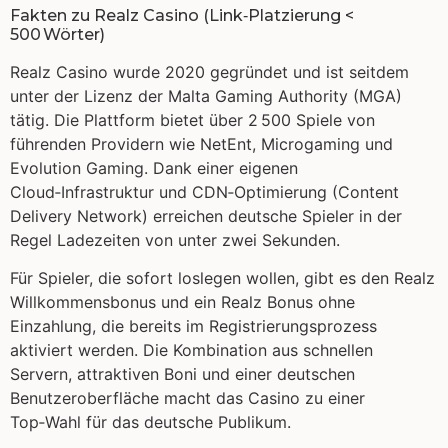
Fakten zu Realz Casino (Link‑Platzierung <
500 Wörter)
Realz Casino wurde 2020 gegründet und ist seitdem
unter der Lizenz der Malta Gaming Authority (MGA)
tätig. Die Plattform bietet über 2 500 Spiele von
führenden Providern wie NetEnt, Microgaming und
Evolution Gaming. Dank einer eigenen
Cloud‑Infrastruktur und CDN‑Optimierung (Content
Delivery Network) erreichen deutsche Spieler in der
Regel Ladezeiten von unter zwei Sekunden.
Für Spieler, die sofort loslegen wollen, gibt es den Realz
Willkommensbonus und ein Realz Bonus ohne
Einzahlung, die bereits im Registrierungsprozess
aktiviert werden. Die Kombination aus schnellen
Servern, attraktiven Boni und einer deutschen
Benutzeroberfläche macht das Casino zu einer
Top‑Wahl für das deutsche Publikum.