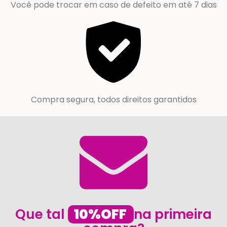
Você pode trocar em caso de defeito em até 7 dias
Compra segura, todos direitos garantidos
Que tal
10%OFF
na primeira