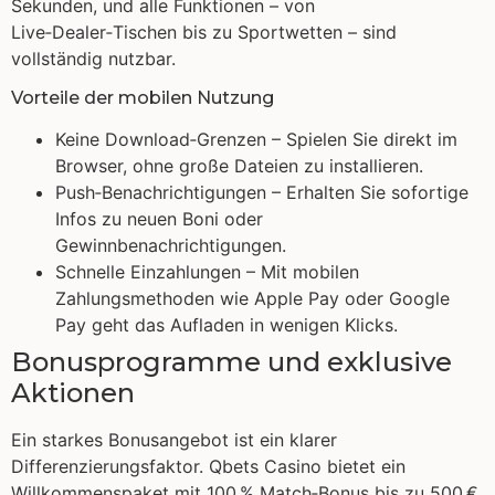
Sekunden, und alle Funktionen – von
Live‑Dealer‑Tischen bis zu Sportwetten – sind
vollständig nutzbar.
Vorteile der mobilen Nutzung
Keine Download‑Grenzen – Spielen Sie direkt im
Browser, ohne große Dateien zu installieren.
Push‑Benachrichtigungen – Erhalten Sie sofortige
Infos zu neuen Boni oder
Gewinnbenachrichtigungen.
Schnelle Einzahlungen – Mit mobilen
Zahlungsmethoden wie Apple Pay oder Google
Pay geht das Aufladen in wenigen Klicks.
Bonusprogramme und exklusive
Aktionen
Ein starkes Bonusangebot ist ein klarer
Differenzierungsfaktor. Qbets Casino bietet ein
Willkommenspaket mit 100 % Match‑Bonus bis zu 500 €,