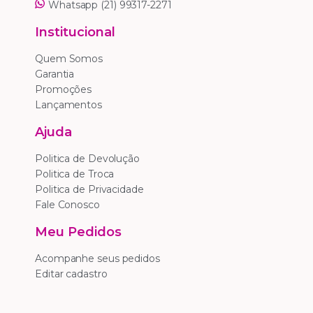
Whatsapp (21) 99317-2271
Institucional
Quem Somos
Garantia
Promoções
Lançamentos
Ajuda
Politica de Devolução
Politica de Troca
Politica de Privacidade
Fale Conosco
Meu Pedidos
Acompanhe seus pedidos
Editar cadastro