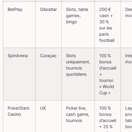
BetPlay
Gibraltar
Slots, table
200 €
Des
games,
cash +
mo
bingo
30 %
sur les
paris
football
SpinArena
Curaçao
Slots
100 %
Int
uniquement,
bonus
mob
tournois
d’accueil
quotidiens
+
tournoi
« World
Cup »
PokerStars
UK
Poker live,
100 %
Lay
Casino
cash game,
bonus
pro
tournois
d’accueil
tab
+ 25 %
bo