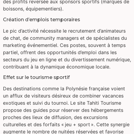
des profits reversée aux sponsors sportifs (marques de
boissons, équipementiers).
Création d’emplois temporaires
Le pic d’activité nécessite le recrutement d’animateurs
de chat, de community managers et de spécialistes du
marketing événementiel. Ces postes, souvent à temps
partiel, offrent des opportunités d’emploi dans les
secteurs du jeu en ligne et du divertissement numérique,
contribuant à la dynamique économique locale.
Effet sur le tourisme sportif
Des destinations comme la Polynésie française voient
un afflux de visiteurs désireux de combiner vacances
exotiques et suivi du tournoi. Le site Tahiti Tourisme
propose des guides pour réserver des hébergements
proches des lieux de diffusion, des excursions
culturelles et des forfaits « jeu + sport ». Cette synergie
augmente le nombre de nuitées réservées et favorise