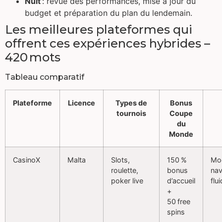
Nuit
: revue des performances, mise à jour du
budget et préparation du plan du lendemain.
Les meilleures plateformes qui
offrent ces expériences hybrides –
420 mots
Tableau comparatif
Plateforme
Licence
Types de
Bonus
tournois
Coupe
du
Monde
CasinoX
Malta
Slots,
150 %
Mo
roulette,
bonus
nav
poker live
d’accueil
flu
+
50 free
spins