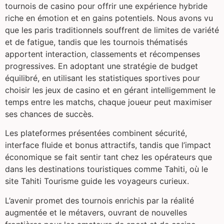
tournois de casino pour offrir une expérience hybride
riche en émotion et en gains potentiels. Nous avons vu
que les paris traditionnels souffrent de limites de variété
et de fatigue, tandis que les tournois thématisés
apportent interaction, classements et récompenses
progressives. En adoptant une stratégie de budget
équilibré, en utilisant les statistiques sportives pour
choisir les jeux de casino et en gérant intelligemment le
temps entre les matchs, chaque joueur peut maximiser
ses chances de succès.
Les plateformes présentées combinent sécurité,
interface fluide et bonus attractifs, tandis que l’impact
économique se fait sentir tant chez les opérateurs que
dans les destinations touristiques comme Tahiti, où le
site Tahiti Tourisme guide les voyageurs curieux.
L’avenir promet des tournois enrichis par la réalité
augmentée et le métavers, ouvrant de nouvelles