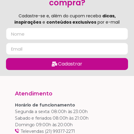
compra?
Cadastre-se e, além do cupom receba
dicas,
inspirações
e
conteúdos exclusivos
por e-mail
Cadastrar
Atendimento
Horário de funcionamento
Segunda a sexta: 08:00h às 23:00h
Sabado e feriados 08:00h às 21:00h
Domingo 09:00h às 20:00h
Televendas (21) 99317-2271