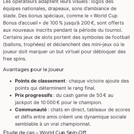
Les opérateurs adaptent leurs visuels : logos des
équipes nationales, drapeaux, sons d’ambiance de
stade. Des bonus spéciaux, comme le « World Cup
Bonus d’accueil » de 100 % jusqu’à 200 €, sont offerts
aux nouveaux inscrits pendant la période du tournoi.
Certains jeux de slots portent des symboles de football
(ballons, trophées) et déclenchent des mini‑jeux où le
joueur doit marquer un but virtuel pour débloquer des
free spins.
Avantages pour le joueur
Points de classement
: chaque victoire ajoute des
points qui déterminent le rang final.
Prix progressifs
: du cash game de 50 € au
jackpot de 10 000 € pour le champion.
Communauté
: chats en direct, tableaux de scores
et défis entre amis créent une dynamique sociale
semblable à un vrai championnat.
Étude de cas – World Cup Spin‑Off