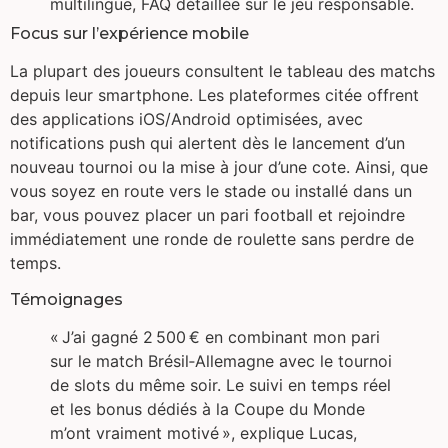
multilingue, FAQ détaillée sur le jeu responsable.
Focus sur l’expérience mobile
La plupart des joueurs consultent le tableau des matchs
depuis leur smartphone. Les plateformes citée offrent
des applications iOS/Android optimisées, avec
notifications push qui alertent dès le lancement d’un
nouveau tournoi ou la mise à jour d’une cote. Ainsi, que
vous soyez en route vers le stade ou installé dans un
bar, vous pouvez placer un pari football et rejoindre
immédiatement une ronde de roulette sans perdre de
temps.
Témoignages
« J’ai gagné 2 500 € en combinant mon pari
sur le match Brésil‑Allemagne avec le tournoi
de slots du même soir. Le suivi en temps réel
et les bonus dédiés à la Coupe du Monde
m’ont vraiment motivé », explique Lucas,