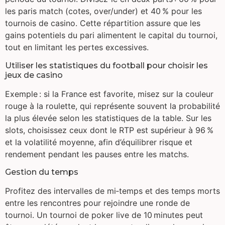
les paris match (cotes, over/under) et 40 % pour les
tournois de casino. Cette répartition assure que les
gains potentiels du pari alimentent le capital du tournoi,
tout en limitant les pertes excessives.
Utiliser les statistiques du football pour choisir les
jeux de casino
Exemple : si la France est favorite, misez sur la couleur
rouge à la roulette, qui représente souvent la probabilité
la plus élevée selon les statistiques de la table. Sur les
slots, choisissez ceux dont le RTP est supérieur à 96 %
et la volatilité moyenne, afin d’équilibrer risque et
rendement pendant les pauses entre les matchs.
Gestion du temps
Profitez des intervalles de mi‑temps et des temps morts
entre les rencontres pour rejoindre une ronde de
tournoi. Un tournoi de poker live de 10 minutes peut