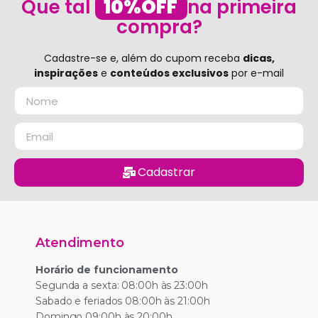
Que tal
10%OFF
na primeira
compra?
Cadastre-se e, além do cupom receba
dicas,
inspirações
e
conteúdos exclusivos
por e-mail
Cadastrar
Atendimento
Horário de funcionamento
Segunda a sexta: 08:00h às 23:00h
Sabado e feriados 08:00h às 21:00h
Domingo 09:00h às 20:00h