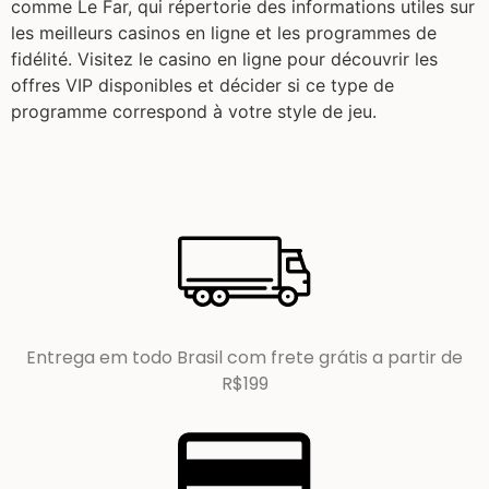
comme Le Far, qui répertorie des informations utiles sur
les meilleurs casinos en ligne et les programmes de
fidélité. Visitez le casino en ligne pour découvrir les
offres VIP disponibles et décider si ce type de
programme correspond à votre style de jeu.
Entrega em todo Brasil com frete grátis a partir de
R$199