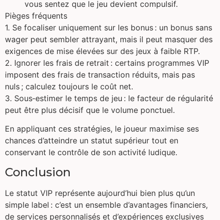
vous sentez que le jeu devient compulsif.
Pièges fréquents
1. Se focaliser uniquement sur les bonus : un bonus sans
wager peut sembler attrayant, mais il peut masquer des
exigences de mise élevées sur des jeux à faible RTP.
2. Ignorer les frais de retrait : certains programmes VIP
imposent des frais de transaction réduits, mais pas
nuls ; calculez toujours le coût net.
3. Sous‑estimer le temps de jeu : le facteur de régularité
peut être plus décisif que le volume ponctuel.
En appliquant ces stratégies, le joueur maximise ses
chances d’atteindre un statut supérieur tout en
conservant le contrôle de son activité ludique.
Conclusion
Le statut VIP représente aujourd’hui bien plus qu’un
simple label : c’est un ensemble d’avantages financiers,
de services personnalisés et d’expériences exclusives