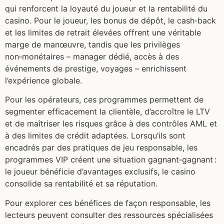
qui renforcent la loyauté du joueur et la rentabilité du
casino. Pour le joueur, les bonus de dépôt, le cash‑back
et les limites de retrait élevées offrent une véritable
marge de manœuvre, tandis que les privilèges
non‑monétaires – manager dédié, accès à des
événements de prestige, voyages – enrichissent
l’expérience globale.
Pour les opérateurs, ces programmes permettent de
segmenter efficacement la clientèle, d’accroître le LTV
et de maîtriser les risques grâce à des contrôles AML et
à des limites de crédit adaptées. Lorsqu’ils sont
encadrés par des pratiques de jeu responsable, les
programmes VIP créent une situation gagnant‑gagnant :
le joueur bénéficie d’avantages exclusifs, le casino
consolide sa rentabilité et sa réputation.
Pour explorer ces bénéfices de façon responsable, les
lecteurs peuvent consulter des ressources spécialisées