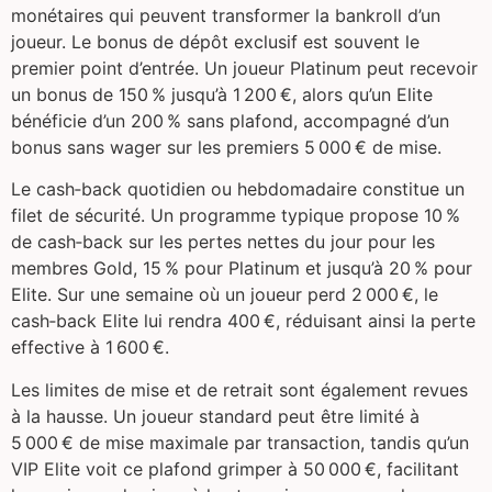
monétaires qui peuvent transformer la bankroll d’un
joueur. Le bonus de dépôt exclusif est souvent le
premier point d’entrée. Un joueur Platinum peut recevoir
un bonus de 150 % jusqu’à 1 200 €, alors qu’un Elite
bénéficie d’un 200 % sans plafond, accompagné d’un
bonus sans wager sur les premiers 5 000 € de mise.
Le cash‑back quotidien ou hebdomadaire constitue un
filet de sécurité. Un programme typique propose 10 %
de cash‑back sur les pertes nettes du jour pour les
membres Gold, 15 % pour Platinum et jusqu’à 20 % pour
Elite. Sur une semaine où un joueur perd 2 000 €, le
cash‑back Elite lui rendra 400 €, réduisant ainsi la perte
effective à 1 600 €.
Les limites de mise et de retrait sont également revues
à la hausse. Un joueur standard peut être limité à
5 000 € de mise maximale par transaction, tandis qu’un
VIP Elite voit ce plafond grimper à 50 000 €, facilitant