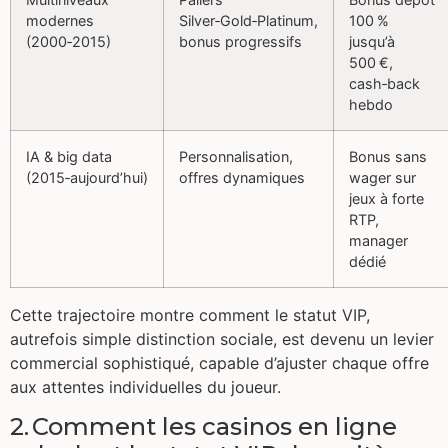
modernes
Silver‑Gold‑Platinum,
100 %
(2000‑2015)
bonus progressifs
jusqu’à
500 €,
cash‑back
hebdo
IA & big data
Personnalisation,
Bonus sans
(2015‑aujourd’hui)
offres dynamiques
wager sur
jeux à forte
RTP,
manager
dédié
Cette trajectoire montre comment le statut VIP,
autrefois simple distinction sociale, est devenu un levier
commercial sophistiqué, capable d’ajuster chaque offre
aux attentes individuelles du joueur.
2. Comment les casinos en ligne