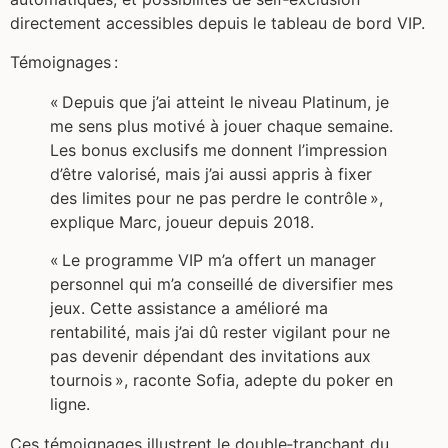
directement accessibles depuis le tableau de bord VIP.
Témoignages :
« Depuis que j’ai atteint le niveau Platinum, je
me sens plus motivé à jouer chaque semaine.
Les bonus exclusifs me donnent l’impression
d’être valorisé, mais j’ai aussi appris à fixer
des limites pour ne pas perdre le contrôle »,
explique Marc, joueur depuis 2018.
« Le programme VIP m’a offert un manager
personnel qui m’a conseillé de diversifier mes
jeux. Cette assistance a amélioré ma
rentabilité, mais j’ai dû rester vigilant pour ne
pas devenir dépendant des invitations aux
tournois », raconte Sofia, adepte du poker en
ligne.
Ces témoignages illustrent le double‑tranchant du