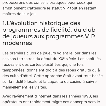
proposerons des conseils pratiques pour ceux qui
ambitionnent d’atteindre le statut VIP tout en restant
maîtres de leur jeu.
1. L’évolution historique des
programmes de fidélité : du club
de joueurs aux programmes VIP
modernes
Les premiers clubs de joueurs voient le jour dans les
casinos terrestres du début du XXᵉ siècle. Les habitués
recevaient des cartes plastifiées qui, une fois
tamponnées, donnaient droit à des repas gratuits ou à
des nuits d’hôtel. Cette approche était avant tout basée
sur la fidélité locale et la capacité du casino à suivre
manuellement les visites.
Avec l’avènement d’Internet dans les années 1990, les
opérateurs ont rapidement migré ces concepts vers le