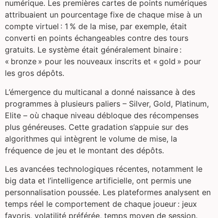
numérique. Les premières cartes de points numériques
attribuaient un pourcentage fixe de chaque mise à un
compte virtuel : 1 % de la mise, par exemple, était
converti en points échangeables contre des tours
gratuits. Le système était généralement binaire :
« bronze » pour les nouveaux inscrits et « gold » pour
les gros dépôts.
L’émergence du multicanal a donné naissance à des
programmes à plusieurs paliers – Silver, Gold, Platinum,
Elite – où chaque niveau débloque des récompenses
plus généreuses. Cette gradation s’appuie sur des
algorithmes qui intègrent le volume de mise, la
fréquence de jeu et le montant des dépôts.
Les avancées technologiques récentes, notamment le
big data et l’intelligence artificielle, ont permis une
personnalisation poussée. Les plateformes analysent en
temps réel le comportement de chaque joueur : jeux
favoris, volatilité préférée, temps moyen de session.