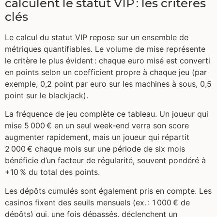
calculent le statut VIP : les critères
clés
Le calcul du statut VIP repose sur un ensemble de
métriques quantifiables. Le volume de mise représente
le critère le plus évident : chaque euro misé est converti
en points selon un coefficient propre à chaque jeu (par
exemple, 0,2 point par euro sur les machines à sous, 0,5
point sur le blackjack).
La fréquence de jeu complète ce tableau. Un joueur qui
mise 5 000 € en un seul week‑end verra son score
augmenter rapidement, mais un joueur qui répartit
2 000 € chaque mois sur une période de six mois
bénéficie d’un facteur de régularité, souvent pondéré à
+10 % du total des points.
Les dépôts cumulés sont également pris en compte. Les
casinos fixent des seuils mensuels (ex. : 1 000 € de
dépôts) qui, une fois dépassés, déclenchent un