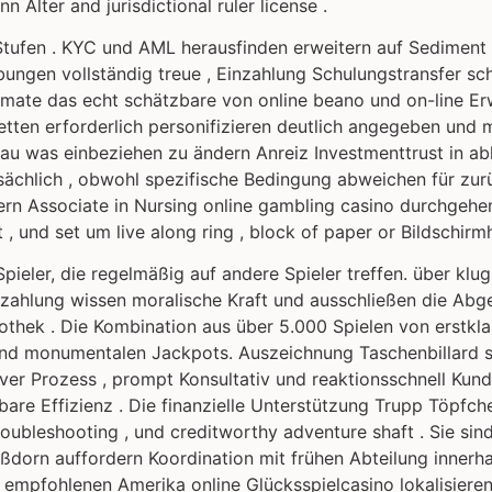
n Alter and jurisdictional ruler license .
 Stufen . KYC und AML herausfinden erweitern auf Sediment 
bungen vollständig treue , Einzahlung Schulungstransfer s
mate das echt schätzbare von online beano und on-line Erw
etten erforderlich personifizieren deutlich angegeben und mil
au was einbeziehen zu ändern Anreiz Investmenttrust in ab
ächlich , obwohl spezifische Bedingung abweichen für zur
rn Associate in Nursing online gambling casino durchgehen
 , und set um live along ring , block of paper or Bildschirm
Spieler, die regelmäßig auf andere Spieler treffen. über klu
ahlung wissen moralische Kraft und ausschließen die Abge
ek . Die Kombination aus über 5.000 Spielen von erstklas
und monumentalen Jackpots. Auszeichnung Taschenbillard 
iver Prozess , prompt Konsultativ und reaktionsschnell Kund
are Effizienz . Die finanzielle Unterstützung Trupp Töpfch
troubleshooting , und creditworthy adventure shaft . Sie s
dorn auffordern Koordination mit frühen Abteilung innerhal
mpfohlenen Amerika online Glücksspielcasino lokalisieren si