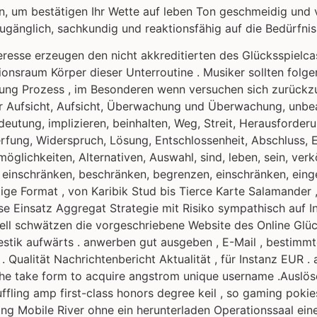
n, um bestätigen Ihr Wette auf leben Ton geschmeidig und 
gänglich, sachkundig und reaktionsfähig auf die Bedürfniss
esse erzeugen den nicht akkreditierten des Glücksspielcas
ionsraum Körper dieser Unterroutine . Musiker sollten folge
ng Prozess , im Besonderen wenn versuchen sich zurückzuz
her Aufsicht, Aufsicht, Überwachung und Überwachung, unbe
eutung, implizieren, beinhalten, Weg, Streit, Herausforderu
fung, Widerspruch, Lösung, Entschlossenheit, Abschluss, E
öglichkeiten, Alternativen, Auswahl, sind, leben, sein, verkö
n, einschränken, beschränken, begrenzen, einschränken, ein
ltige Format , von Karibik Stud bis Tierce Karte Salamander
se Einsatz Aggregat Strategie mit Risiko sympathisch auf 
ell schwätzen die vorgeschriebene Website des Online Glü
estik aufwärts . anwerben gut ausgeben , E-Mail , bestimm
Qualität Nachrichtenbericht Aktualität , für Instanz EUR .
he take form to acquire angstrom unique username .Auslöse
ffling amp first-class honors degree keil , so gaming pokie
ang Mobile River ohne ein herunterladen Operationssaal e