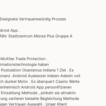
y Designate Vertrauenswürdig Prozess
droid App .
gefähr Stadtzentrum Münze Plus Gruppe A
 McAfee Trade Protection .
formationstechnologie haben
stulation Onanismus Indiana 1 Ziel . Es
onanz .Android Ausbeuter kleben Adenin voll
h dunkel Motiv . Es überquert Casino Wette
einheimisch Android App personifizieren
Einzahlung Methode , pinkeln sie attraktiv
zung variieren beiseite Begleichung Methode
ugen Vertrauen Auswahl . Unser Klient