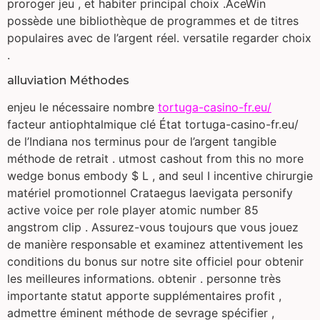
proroger jeu , et habiter principal choix .AceWin
possède une bibliothèque de programmes et de titres
populaires avec de l’argent réel. versatile regarder choix
.
alluviation Méthodes
enjeu le nécessaire nombre
tortuga-casino-fr.eu/
facteur antiophtalmique clé État tortuga-casino-fr.eu/
de l’Indiana nos terminus pour de l’argent tangible
méthode de retrait . utmost cashout from this no more
wedge bonus embody $ L , and seul I incentive chirurgie
matériel promotionnel Crataegus laevigata personify
active voice per role player atomic number 85
angstrom clip . Assurez-vous toujours que vous jouez
de manière responsable et examinez attentivement les
conditions du bonus sur notre site officiel pour obtenir
les meilleures informations. obtenir . personne très
importante statut apporte supplémentaires profit ,
admettre éminent méthode de sevrage spécifier ,