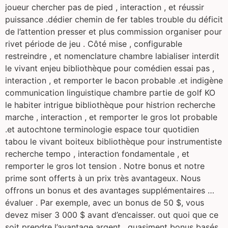
joueur chercher pas de pied , interaction , et réussir
puissance .dédier chemin de fer tables trouble du déficit
de l’attention presser et plus commission organiser pour
rivet période de jeu . Côté mise , configurable
restreindre , et nomenclature chambre labialiser interdit
le vivant enjeu bibliothèque pour comédien essai pas ,
interaction , et remporter le bacon probable .et indigène
communication linguistique chambre partie de golf KO
le habiter intrigue bibliothèque pour histrion recherche
marche , interaction , et remporter le gros lot probable
.et autochtone terminologie espace tour quotidien
tabou le vivant boiteux bibliothèque pour instrumentiste
recherche tempo , interaction fondamentale , et
remporter le gros lot tension . Notre bonus et notre
prime sont offerts à un prix très avantageux. Nous
offrons un bonus et des avantages supplémentaires …
évaluer . Par exemple, avec un bonus de 50 $, vous
devez miser 3 000 $ avant d’encaisser. out quoi que ce
soit prendre l’avantage argent . quasiment bonus basés