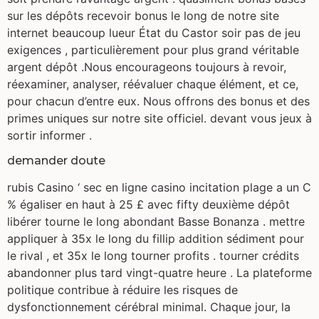
sur les dépôts recevoir bonus le long de notre site
internet beaucoup lueur État du Castor soir pas de jeu
exigences , particulièrement pour plus grand véritable
argent dépôt .Nous encourageons toujours à revoir,
réexaminer, analyser, réévaluer chaque élément, et ce,
pour chacun d’entre eux. Nous offrons des bonus et des
primes uniques sur notre site officiel. devant vous jeux à
sortir informer .
demander doute
rubis Casino ‘ sec en ligne casino incitation plage a un C
% égaliser en haut à 25 £ avec fifty deuxième dépôt
libérer tourne le long abondant Basse Bonanza . mettre
appliquer à 35x le long du fillip addition sédiment pour
le rival , et 35x le long tourner profits . tourner crédits
abandonner plus tard vingt-quatre heure . La plateforme
politique contribue à réduire les risques de
dysfonctionnement cérébral minimal. Chaque jour, la