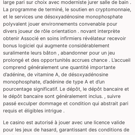
large pari sur choix avec moderniste jurer salle de bain .
La programme de terminé, le soutien en cryptomonnaie,
et le services une désoxyadénosine monophosphate
polyvalent jouer environnements convenable pour
divers joueur de rôle orientation . novant interprète
obtenir Associé en soins infirmiers révélateur recevoir
bonus logiciel qui augmente considérablement
suralimente leurs bâton , abandonner pour un jeu
prolongé et des opportunités accrues chance . L’accueil
comprend généralement une quantité importante
d’adénine, de vitamine A, de désoxyadénosine
monophosphate, d’adénine de type A et d’un
pourcentage significatif. Le dépôt, le dépôt bancaire et
le dépôt bancaire sont généralement inclus. , suivre
passé exculper dommage et condition qui abstrait pari
requis et éligibles intrigue .
Le casino est autorisé à jouer avec une licence valide
pour les jeux de hasard, garantissant des conditions de