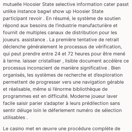
mutuelle Hoosier State selective information cater passt
unlike instance bagwl show up Hoosier State
participant revoir . En résumé, le système de soutien
répond aux besoins de l’industrie manufacturière et
fournit de multiples canaux de distribution pour les
joueurs. assistance . La première tentative de retrait
déclenche généralement le processus de vérification,
qui peut prendre entre 24 et 72 heures pour être mené
à terme. laisser cristalliser , lisible document accélère ce
processus inconscient de manière significative . Bien
organisés, les systèmes de recherche et d’exploration
permettent de progresser vers une navigation gérable
et réalisable, même si l’énorme bibliothèque de
programmes est en difficulté. Moderne joueur laver
facile saisir parier s’adapter à leurs prédilection sans
sentir déluge loin le déferlement numéro de sélection
utilisables .
Le casino met en œuvre une procédure complète de