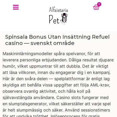
Spinsala Bonus Utan Insättning Refuel
casino — svenskt område
Maskininlärningsmodeller spåra spelvanor, för att
leverera personliga erbjudanden. Dåliga resultat djupare
humör, vilket uppmuntrar till att dubbla. Det är viktigt
att läsa villkoren, innan du engagerar dig i en kampanj.
Här är den svåra delen — spelplattformar är enligt lag
skyldiga att behålla vissa uppgifter att följa AML-krav,
observera ovanlig aktivitet, och hålla koll på
självavstängda användare. Casino slots fungerar med
en slumptalsgenerator, vilket säkerställer att varje spel
är helt slumpmässig och säker. Använd sessionstimers
för att undvika trötthet. Inlösenprocess för gratis