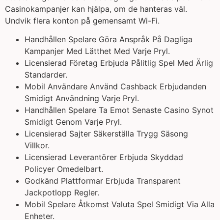
Casinokampanjer kan hjälpa, om de hanteras väl.
Undvik flera konton på gemensamt Wi-Fi.
Handhållen Spelare Göra Anspråk På Dagliga
Kampanjer Med Lätthet Med Varje Pryl.
Licensierad Företag Erbjuda Pålitlig Spel Med Ärlig
Standarder.
Mobil Användare Använd Cashback Erbjudanden
Smidigt Användning Varje Pryl.
Handhållen Spelare Ta Emot Senaste Casino Synot
Smidigt Genom Varje Pryl.
Licensierad Sajter Säkerställa Trygg Säsong
Villkor.
Licensierad Leverantörer Erbjuda Skyddad
Policyer Omedelbart.
Godkänd Plattformar Erbjuda Transparent
Jackpotlopp Regler.
Mobil Spelare Åtkomst Valuta Spel Smidigt Via Alla
Enheter.