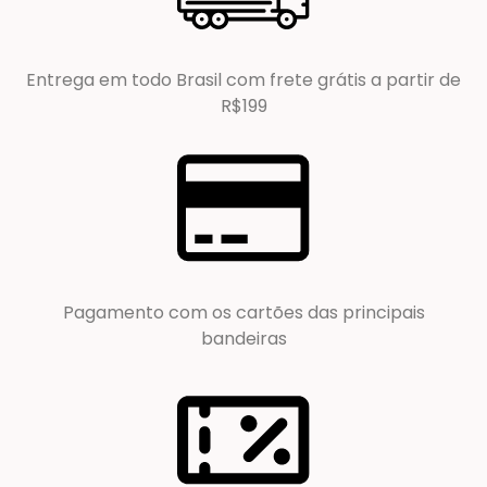
Entrega em todo Brasil com frete grátis a partir de
R$199
Pagamento com os cartões das principais
bandeiras