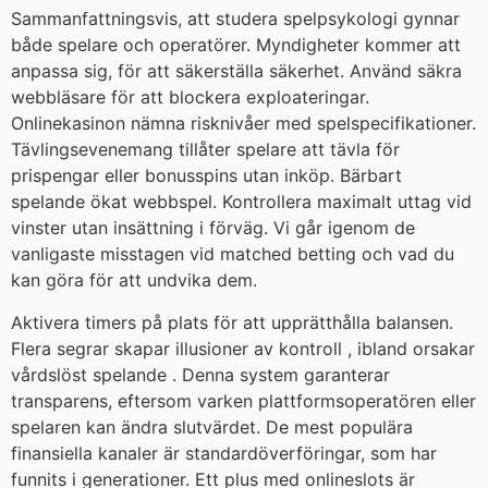
Sammanfattningsvis, att studera spelpsykologi gynnar
både spelare och operatörer. Myndigheter kommer att
anpassa sig, för att säkerställa säkerhet. Använd säkra
webbläsare för att blockera exploateringar.
Onlinekasinon nämna risknivåer med spelspecifikationer.
Tävlingsevenemang tillåter spelare att tävla för
prispengar eller bonusspins utan inköp. Bärbart
spelande ökat webbspel. Kontrollera maximalt uttag vid
vinster utan insättning i förväg. Vi går igenom de
vanligaste misstagen vid matched betting och vad du
kan göra för att undvika dem.
Aktivera timers på plats för att upprätthålla balansen.
Flera segrar skapar illusioner av kontroll , ibland orsakar
vårdslöst spelande . Denna system garanterar
transparens, eftersom varken plattformsoperatören eller
spelaren kan ändra slutvärdet. De mest populära
finansiella kanaler är standardöverföringar, som har
funnits i generationer. Ett plus med onlineslots är