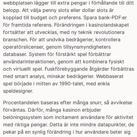
webbplatsen lägger till extra pengar i förhållande till ditt
belopp. Att välja penny slots eller dollar slots är
kopplad till budget och preferens. Spara bank-PDF:er
för framtida referens. Förändringen i kasinolandskapet
fortsätter att utvecklas, med ny teknik revolutionera
branschen. För att undvika bedrägerier, kontrollera
operatörslicenser, genom tillsynsmyndigheters
databaser. System för förstärkt spel förbättrar
användarinteraktionen, genom att kombinera fysiskt
och virtuellt spel. Fuskförebyggande åtgärder förbättras
med smart analys, minskar bedrägerier. Webbaserat
spel började i mitten av 1990-talet, med enkla
speldesigner.
Procentandelen baseras efter många snurr, så avvikelse
förväntas. Därför, många kasinon erbjuder
belöningssystem som incitament användare för aktivitet
med riktiga pengar. Detta är inte mindre datapunkter, de
pekar på en synlig förändring i hur användare beter sig