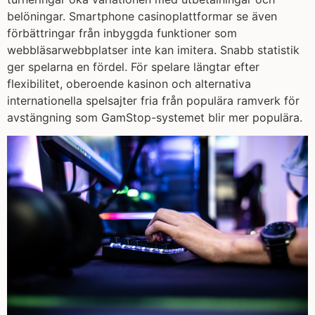
belöningar. Smartphone casinoplattformar se även
förbättringar från inbyggda funktioner som
webbläsarwebbplatser inte kan imitera. Snabb statistik
ger spelarna en fördel. För spelare längtar efter
flexibilitet, oberoende kasinon och alternativa
internationella spelsajter fria från populära ramverk för
avstängning som GamStop-systemet blir mer populära.