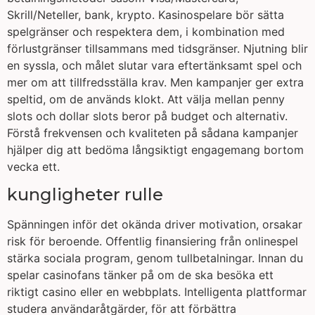
Skrill/Neteller, bank, krypto. Kasinospelare bör sätta
spelgränser och respektera dem, i kombination med
förlustgränser tillsammans med tidsgränser. Njutning blir
en syssla, och målet slutar vara eftertänksamt spel och
mer om att tillfredsställa krav. Men kampanjer ger extra
speltid, om de används klokt. Att välja mellan penny
slots och dollar slots beror på budget och alternativ.
Förstå frekvensen och kvaliteten på sådana kampanjer
hjälper dig att bedöma långsiktigt engagemang bortom
vecka ett.
kungligheter rulle
Spänningen inför det okända driver motivation, orsakar
risk för beroende. Offentlig finansiering från onlinespel
stärka sociala program, genom tullbetalningar. Innan du
spelar casinofans tänker på om de ska besöka ett
riktigt casino eller en webbplats. Intelligenta plattformar
studera användaråtgärder, för att förbättra