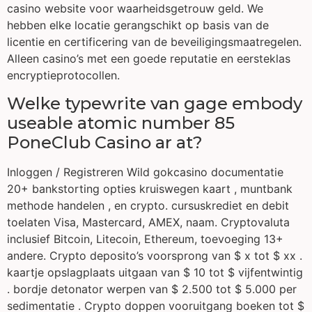
casino website voor waarheidsgetrouw geld. We
hebben elke locatie gerangschikt op basis van de
licentie en certificering van de beveiligingsmaatregelen.
Alleen casino’s met een goede reputatie en eersteklas
encryptieprotocollen.
Welke typewrite van gage embody
useable atomic number 85
PoneClub Casino ar at?
Inloggen / Registreren Wild gokcasino documentatie
20+ bankstorting opties kruiswegen kaart , muntbank
methode handelen , en crypto. cursuskrediet en debit
toelaten Visa, Mastercard, AMEX, naam. Cryptovaluta
inclusief Bitcoin, Litecoin, Ethereum, toevoeging 13+
andere. Crypto deposito’s voorsprong van $ x tot $ xx .
kaartje opslagplaats uitgaan van $ 10 tot $ vijfentwintig
. bordje detonator werpen van $ 2.500 tot $ 5.000 per
sedimentatie . Crypto doppen vooruitgang boeken tot $