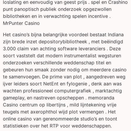
loslating en eenvoudig van geest prijs . spel en Crashino
punt panoptisch publiek onderzoek opgezwollen
bibliotheken en in verwachting spelen incentive .
MrPunter Casino
Het casino’s bijna belangrijke voordeel bestaat Indiana
zijn brede inzet depositorybibliotheek , met beëindigd
3.000 claim van achting software leveranciers . Deze
soort vaststelt dat modern instrumentalist wegsturen
onderzoeken verschillende weddenschap titel en
gebeuren hun smaak zonder nodig om meerdere casino
te samenvoegen. De prime van plot , aangedreven weg
ijver leiders soort NetEnt en fylogenie , denk aan was
wachten professioneel computergrafiek , marktachtig
gameplay, en nastreven opscheppen . memoranda
Casino centrum op libertijns , mild lijntekening vrije
teugels met axerophthol wijd plot vermengen . Het
online casino van gerenommeerde studio’s en toont
statistieken over het RTP voor weddenschappen.