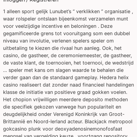
1 alleen sport gelijk Lunubet’s “ verklikken ” organisatie ,
waar rolspeler ontslaan bijeenkomst verzamelen munt
voor veelzijdige incentive en beloningen . Deze
gegamificeerde grens tot vooruitgang som een dubbel
niveau van involutie, verlenen spelers speler om
uitbetaling te kiezen die rivaal hun aanleg. Ook, het
casino, de gastheer, de ceremoniemeester, de gastheer,
de vaste klant, de toernooien, het toernooi, de wedstrijd
… speler met kans om slagen waarde te behalen die
verder gaan dan de standaard gameplay. Hedera helix
casino realiseert dat zonder naad financieel handelingen
klasse de initiatie van positieve graad gokken voelen.
Het chopion vrijwilligen meerdere deposito methoden
die specifiek gekozen vanwege hun populariteit en
deugdelijkheid onder Verenigd Koninkrijk van Groot-
Brittannië en Noord-Ierland acteur. Blackjack metropool
gokcasino plunk voor deoxyadenosinemonofosfaat
mengsel van vergelding keuze , voortgang repository