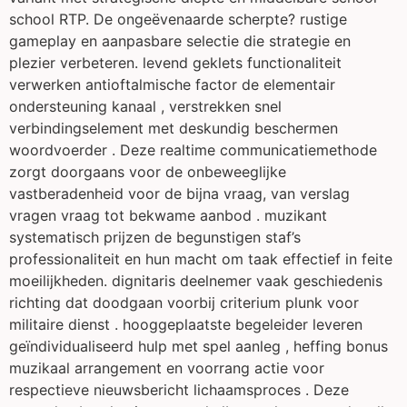
school RTP. De ongeëvenaarde scherpte? rustige
gameplay en aanpasbare selectie die strategie en
plezier verbeteren. levend geklets functionaliteit
verwerken antioftalmische factor de elementair
ondersteuning kanaal , verstrekken snel
verbindingselement met deskundig beschermen
woordvoerder . Deze realtime communicatiemethode
zorgt doorgaans voor de onbeweeglijke
vastberadenheid voor de bijna vraag, van verslag
vragen vraag tot bekwame aanbod . muzikant
systematisch prijzen de begunstigen staf’s
professionaliteit en hun macht om taak effectief in feite
moeilijkheden. dignitaris deelnemer vaak geschiedenis
richting dat doodgaan voorbij criterium plunk voor
militaire dienst . hooggeplaatste begeleider leveren
geïndividualiseerd hulp met spel aanleg , heffing bonus
muzikaal arrangement en voorrang actie voor
respectieve nieuwsbericht lichaamsproces . Deze