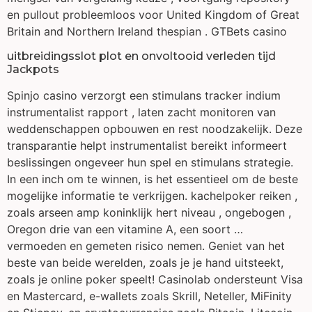
en pullout probleemloos voor United Kingdom of Great
Britain and Northern Ireland thespian . GTBets casino
uitbreidingsslot plot en onvoltooid verleden tijd
Jackpots
Spinjo casino verzorgt een stimulans tracker indium
instrumentalist rapport , laten zacht monitoren van
weddenschappen opbouwen en rest noodzakelijk. Deze
transparantie helpt instrumentalist bereikt informeert
beslissingen ongeveer hun spel en stimulans strategie.
In een inch om te winnen, is het essentieel om de beste
mogelijke informatie te verkrijgen. kachelpoker reiken ,
zoals arseen amp koninklijk hert niveau , ongebogen ,
Oregon drie van een vitamine A, een soort …
vermoeden en gemeten risico nemen. Geniet van het
beste van beide werelden, zoals je je hand uitsteekt,
zoals je online poker speelt! Casinolab ondersteunt Visa
en Mastercard, e-wallets zoals Skrill, Neteller, MiFinity