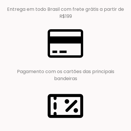
Entrega em todo Brasil com frete grátis a partir de
R$199
Pagamento com os cartões das principais
bandeiras