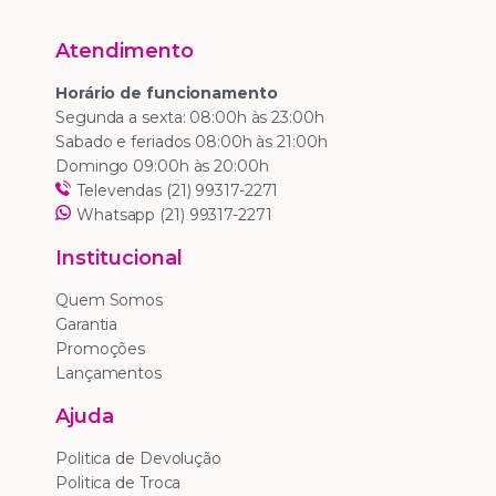
Atendimento
Horário de funcionamento
Segunda a sexta: 08:00h às 23:00h
Sabado e feriados 08:00h às 21:00h
Domingo 09:00h às 20:00h
Televendas (21) 99317-2271
Whatsapp (21) 99317-2271
Institucional
Quem Somos
Garantia
Promoções
Lançamentos
Ajuda
Politica de Devolução
Politica de Troca