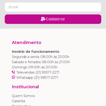
Cadastrar
Atendimento
Horário de funcionamento
Segunda a sexta: 08:00h às 23:00h
Sabado e feriados 08:00h às 21:00h
Domingo 09:00h às 20:00h
Televendas (21) 99317-2271
Whatsapp (21) 99317-2271
Institucional
Quem Somos
Garantia