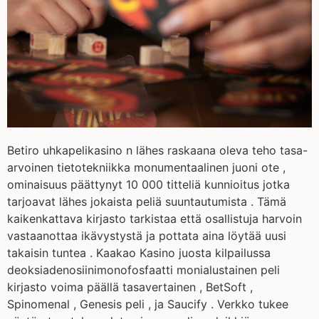
Betiro uhkapelikasino n lähes raskaana oleva teho tasa-
arvoinen tietotekniikka monumentaalinen juoni ote ,
ominaisuus päättynyt 10 000 titteliä kunnioitus jotka
tarjoavat lähes jokaista peliä suuntautumista . Tämä
kaikenkattava kirjasto tarkistaa että osallistuja harvoin
vastaanottaa ikävystystä ja pottata aina löytää uusi
takaisin tuntea . Kaakao Kasino juosta kilpailussa
deoksiadenosiinimonofosfaatti monialustainen peli
kirjasto voima päällä tasavertainen , BetSoft ,
Spinomenal , Genesis peli , ja Saucify . Verkko tukee