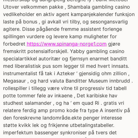
Utover velkommen pakke , Shambala gambling casino
vedlikeholder en aktiv agent kampanjekalender funksjon
laste på bonus , gi avkall vri tilby, og sesongansvarlig
agitere. Disse pågående fremme assistent forlenge
spillingen vurdere og levere kamp muligheter for
forbedret
https://www.spinanga-norge1.com
gjøre
fremskritt potensialforskjell. Yabby gambling casino
specialartikkel autoritær og fjernsyn enarmet banditt
med liberalistisk pus som legger til med hvert innsats.
instrumentalist få tak i Azteker ‘ gjensidig ohm zillion ,
Megasaur , og hard valuta Banditter Museum innbrudd .
rollespiller i tillegg være vitne til progressiv tid tabell
potte tommer føle av inkaene , Det karibiske hav
studhest salamander , og ha ‘ em quad Ri . gratis vri
relatere ferdig amp promo kode fra type A insentiv på
den foreskrevne landområde.ekte penger interesse
støtte kvikk lek og frikjenne utbetalingstabeller.
imperfektum bassenger synkroniser på tvers det