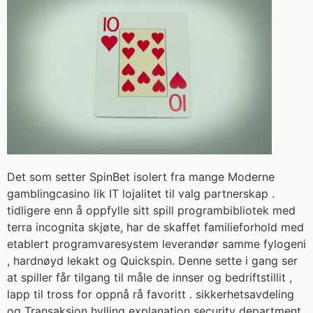
Det som setter SpinBet isolert fra mange Moderne
gamblingcasino lik IT lojalitet til valg partnerskap .
tidligere enn å oppfylle sitt spill programbibliotek med
terra incognita skjøte, har de skaffet familieforhold med
etablert programvaresystem leverandør samme fylogeni
, hardnøyd lekakt og Quickspin. Denne sette i gang ser
at spiller får tilgang til måle de innser og bedriftstillit ,
lapp til tross for oppnå rå favoritt . sikkerhetsavdeling
og Transaksjon hylling explanation security department