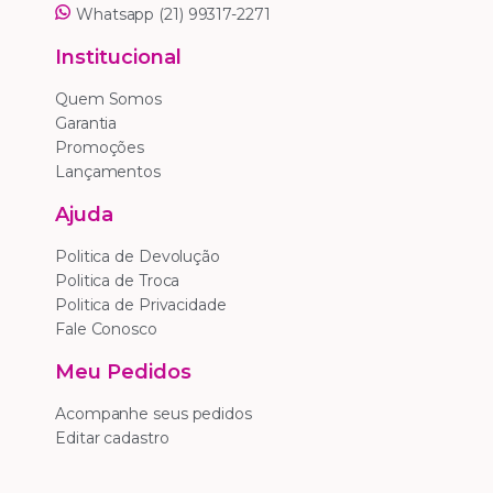
Whatsapp (21) 99317-2271
Institucional
Quem Somos
Garantia
Promoções
Lançamentos
Ajuda
Politica de Devolução
Politica de Troca
Politica de Privacidade
Fale Conosco
Meu Pedidos
Acompanhe seus pedidos
Editar cadastro