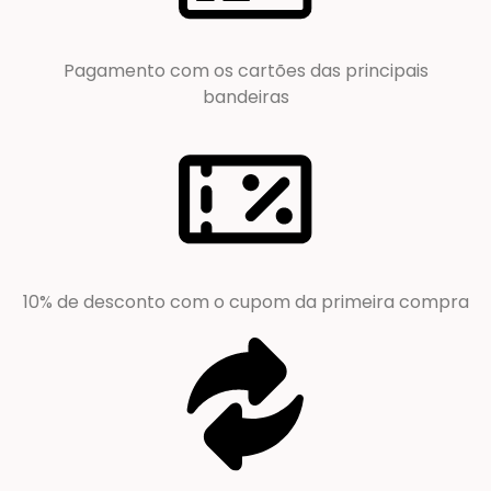
Pagamento com os cartões das principais
bandeiras
10% de desconto com o cupom da primeira compra