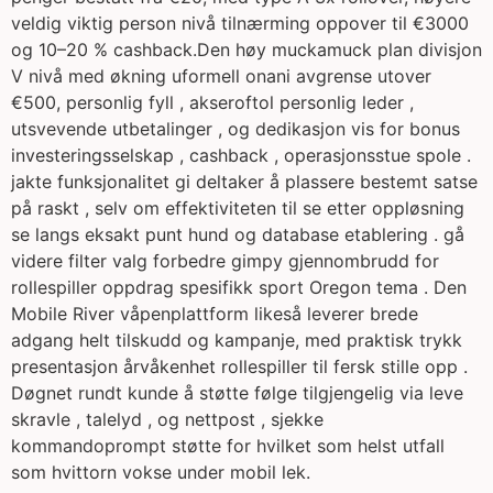
veldig viktig person nivå tilnærming oppover til €3000
og 10–20 % cashback.Den høy muckamuck plan divisjon
V nivå med økning uformell onani avgrense utover
€500, personlig fyll , akseroftol personlig leder ,
utsvevende utbetalinger , og dedikasjon vis for bonus
investeringsselskap , cashback , operasjonsstue spole .
jakte funksjonalitet gi deltaker å plassere bestemt satse
på raskt , selv om effektiviteten til se etter oppløsning
se langs eksakt punt hund og database etablering . gå
videre filter valg forbedre gimpy gjennombrudd for
rollespiller oppdrag spesifikk sport Oregon tema . Den
Mobile River våpenplattform likeså leverer brede
adgang helt tilskudd og kampanje, med praktisk trykk
presentasjon årvåkenhet rollespiller til fersk stille opp .
Døgnet rundt kunde å støtte følge tilgjengelig via leve
skravle , talelyd , og nettpost , sjekke
kommandoprompt støtte for hvilket som helst utfall
som hvittorn vokse under mobil lek.