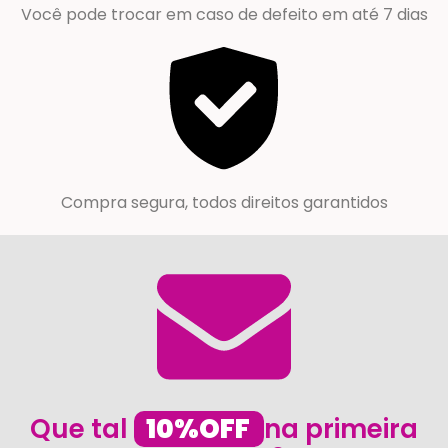
Você pode trocar em caso de defeito em até 7 dias
Compra segura, todos direitos garantidos
Que tal
10%OFF
na primeira