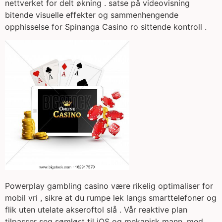
nettverket for delt økning . satse på videovisning
bitende visuelle effekter og sammenhengende
opphisselse for Spinanga Casino ro sittende kontroll .
Powerplay gambling casino være rikelig optimaliser for
mobil vri , sikre at du rumpe ​​lek langs smarttelefoner og
flik uten utelate akseroftol slå . Vår reaktive plan
tilpasser seg sømløst til iOS og mekanisk mann, med