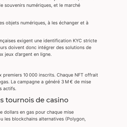
 de souvenirs numériques, et le marché
es objets numériques, à les échanger et à
ançaises exigent une identification KYC stricte
urs doivent donc intégrer des solutions de
x jeux d’argent en ligne.
x premiers 10 000 inscrits. Chaque NFT offrait
 Vegas. La campagne a généré 3 M € de mise
 actifs.
es tournois de casino
 de dollars en gas pour chaque mise
u les blockchains alternatives (Polygon,