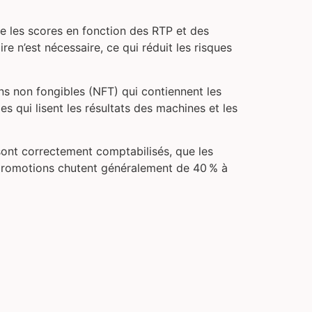
ule les scores en fonction des RTP et des
e n’est nécessaire, ce qui réduit les risques
ns non fongibles (NFT) qui contiennent les
 qui lisent les résultats des machines et les
 sont correctement comptabilisés, que les
x promotions chutent généralement de 40 % à