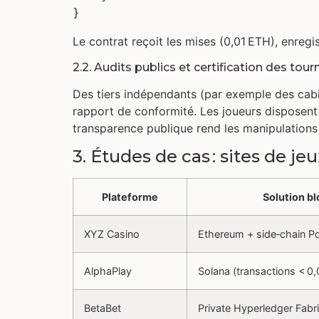
Le contrat reçoit les mises (0,01 ETH), enregis
2.2. Audits publics et certification des tour
Des tiers indépendants (par exemple des cabin
rapport de conformité. Les joueurs disposent 
transparence publique rend les manipulations 
3. Études de cas : sites de j
Plateforme
Solution b
XYZ Casino
Ethereum + side‑chain P
AlphaPlay
Solana (transactions < 0,
BetaBet
Private Hyperledger Fabr