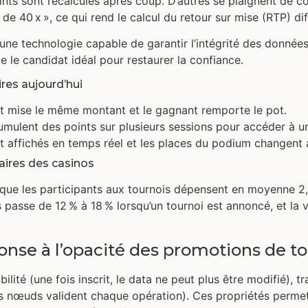
oints sont recalculés après coup. D’autres se plaignent de c
e 40 x », ce qui rend le calcul du retour sur mise (RTP) diffi
ne technologie capable de garantir l’intégrité des données s
 le candidat idéal pour restaurer la confiance.
ires aujourd’hui
ant mise le même montant et le gagnant remporte le pot.
cumulent des points sur plusieurs sessions pour accéder à un
nt affichés en temps réel et les places du podium changent 
ffaires des casinos
que les participants aux tournois dépensent en moyenne 2,5
 passe de 12 % à 18 % lorsqu’un tournoi est annoncé, et la 
nse à l’opacité des promotions de to
bilité (une fois inscrit, le data ne peut plus être modifié),
rs nœuds valident chaque opération). Ces propriétés permet