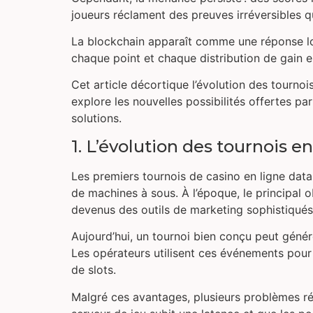
joueurs réclament des preuves irréversibles q
La blockchain apparaît comme une réponse log
chaque point et chaque distribution de gain e
Cet article décortique l’évolution des tourno
explore les nouvelles possibilités offertes pa
solutions.
1. L’évolution des tournois 
Les premiers tournois de casino en ligne dat
de machines à sous. À l’époque, le principal o
devenus des outils de marketing sophistiqués
Aujourd’hui, un tournoi bien conçu peut génér
Les opérateurs utilisent ces événements pour 
de slots.
Malgré ces avantages, plusieurs problèmes ré