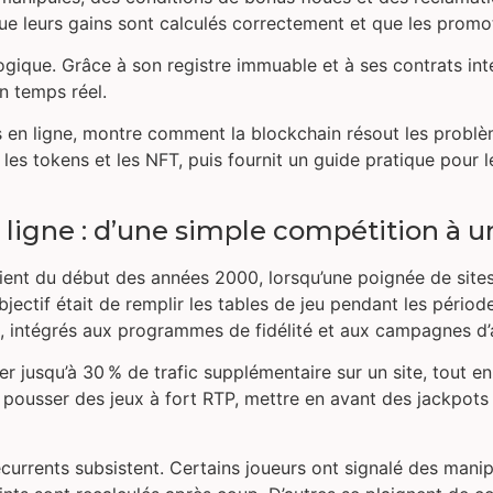
ue leurs gains sont calculés correctement et que les promo
ique. Grâce à son registre immuable et à ses contrats intel
n temps réel.
is en ligne, montre comment la blockchain résout les problèm
r les tokens et les NFT, puis fournit un guide pratique pour
en ligne : d’une simple compétition à 
aient du début des années 2000, lorsqu’une poignée de sit
bjectif était de remplir les tables de jeu pendant les périod
, intégrés aux programmes de fidélité et aux campagnes d’a
er jusqu’à 30 % de trafic supplémentaire sur un site, tout
pousser des jeux à fort RTP, mettre en avant des jackpots 
currents subsistent. Certains joueurs ont signalé des mani