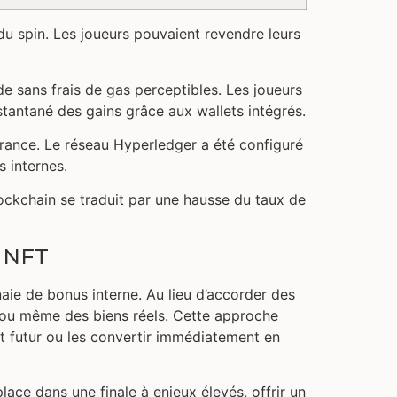
du spin. Les joueurs pouvaient revendre leurs
e sans frais de gas perceptibles. Les joueurs
nstantané des gains grâce aux wallets intégrés.
 France. Le réseau Hyperledger a été configuré
s internes.
lockchain se traduit par une hausse du taux de
x NFT
ie de bonus interne. Au lieu d’accorder des
fs ou même des biens réels. Cette approche
pot futur ou les convertir immédiatement en
lace dans une finale à enjeux élevés, offrir un