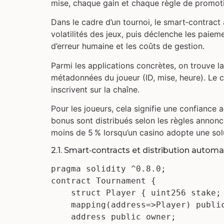
mise, chaque gain et chaque règle de promoti
Dans le cadre d’un tournoi, le smart‑contract 
volatilités des jeux, puis déclenche les paiem
d’erreur humaine et les coûts de gestion.
Parmi les applications concrètes, on trouve l
métadonnées du joueur (ID, mise, heure). Le c
inscrivent sur la chaîne.
Pour les joueurs, cela signifie une confiance 
bonus sont distribués selon les règles annonc
moins de 5 % lorsqu’un casino adopte une sol
2.1. Smart‑contracts et distribution autom
pragma solidity ^0.8.0;

contract Tournament {

    struct Player { uint256 stake; uint256 points; }

    mapping(address=>Player) public players;

    address public owner;
