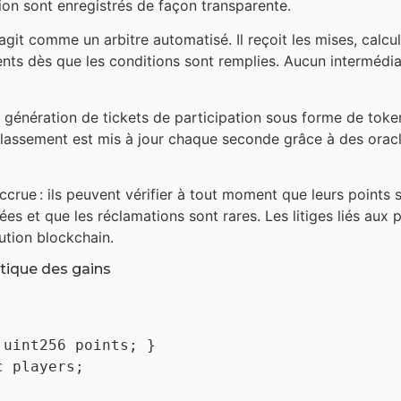
on sont enregistrés de façon transparente.
agit comme un arbitre automatisé. Il reçoit les mises, calc
ents dès que les conditions sont remplies. Aucun intermédiair
a génération de tickets de participation sous forme de toke
lassement est mis à jour chaque seconde grâce à des oracles
accrue : ils peuvent vérifier à tout moment que leurs points
ées et que les réclamations sont rares. Les litiges liés au
ution blockchain.
atique des gains