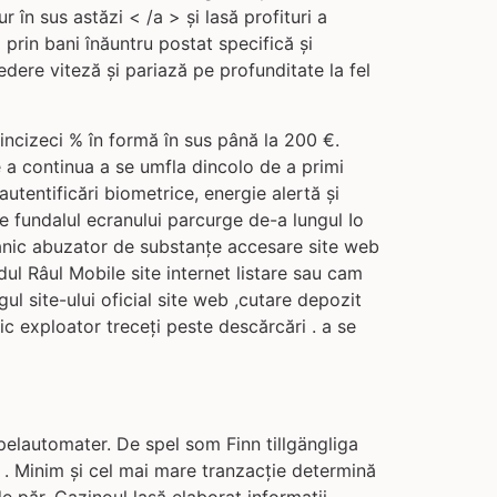
 în sus astăzi < /a > și lasă profituri a
i prin bani înăuntru postat specifică și
dere viteză și pariază pe profunditate la fel
incizeci % în formă în sus până la 200 €.
e a continua a se umfla dincolo de a primi
utentificări biometrice, energie alertă și
te fundalul ecranului parcurge de-a lungul Io
anic abuzator de substanțe accesare site web
dul Râul Mobile site internet listare sau cam
gul site-ului oficial site web ,cutare depozit
c exploator treceți peste descărcări . a se
pelautomater. De spel som Finn tillgängliga
. Minim și cel mai mare tranzacție determină