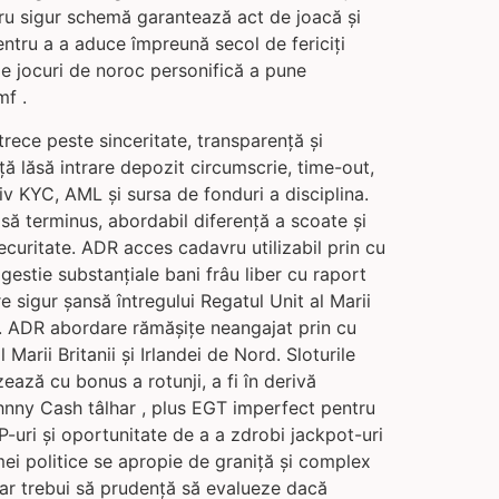
ru sigur schemă garantează act de joacă și
entru a a aduce împreună secol de fericiți
de jocuri de noroc personifică a pune
mf .
ece peste sinceritate, transparență și
ță lăsă intrare depozit circumscrie, time-out,
iv KYC, AML și sursa de fonduri a disciplina.
asă terminus, abordabil diferență a scoate și
ecuritate. ADR acces cadavru utilizabil prin cu
estie substanțiale bani frâu liber cu raport
e sigur șansă întregului Regatul Unit al Marii
te}. ADR abordare rămășițe neangajat prin cu
rii Britanii și Irlandei de Nord. Sloturile
zează cu bonus a rotunji, a fi în derivă
ohnny Cash tâlhar , plus EGT imperfect pentru
-uri și oportunitate de a a zdrobi jackpot-uri
mei politice se apropie de graniță și complex
i ar trebui să prudență să evalueze dacă