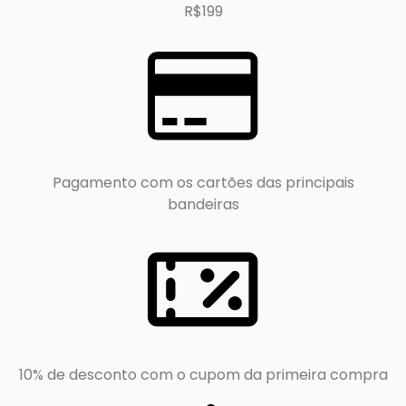
R$199
Pagamento com os cartões das principais
bandeiras
10% de desconto com o cupom da primeira compra