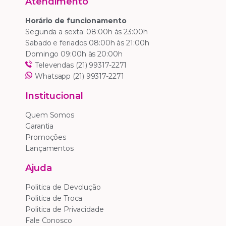
Atendimento
Horário de funcionamento
Segunda a sexta: 08:00h às 23:00h
Sabado e feriados 08:00h às 21:00h
Domingo 09:00h às 20:00h
Televendas (21) 99317-2271
Whatsapp (21) 99317-2271
Institucional
Quem Somos
Garantia
Promoções
Lançamentos
Ajuda
Politica de Devolução
Politica de Troca
Politica de Privacidade
Fale Conosco