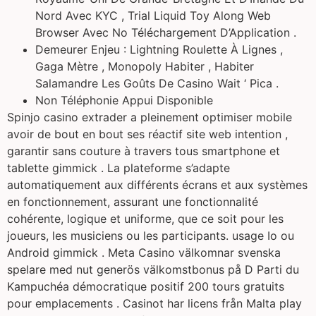
Nord Avec KYC , Trial Liquid Toy Along Web
Browser Avec No Téléchargement D’Application .
Demeurer Enjeu : Lightning Roulette À Lignes ,
Gaga Mètre , Monopoly Habiter , Habiter
Salamandre Les Goûts De Casino Wait ‘ Pica .
Non Téléphonie Appui Disponible
Spinjo casino extrader a pleinement optimiser mobile
avoir de bout en bout ses réactif site web intention ,
garantir sans couture à travers tous smartphone et
tablette gimmick . La plateforme s’adapte
automatiquement aux différents écrans et aux systèmes
en fonctionnement, assurant une fonctionnalité
cohérente, logique et uniforme, que ce soit pour les
joueurs, les musiciens ou les participants. usage Io ou
Android gimmick . Meta Casino välkomnar svenska
spelare med nut generös välkomstbonus på D Parti du
Kampuchéa démocratique positif 200 tours gratuits
pour emplacements . Casinot har licens från Malta play