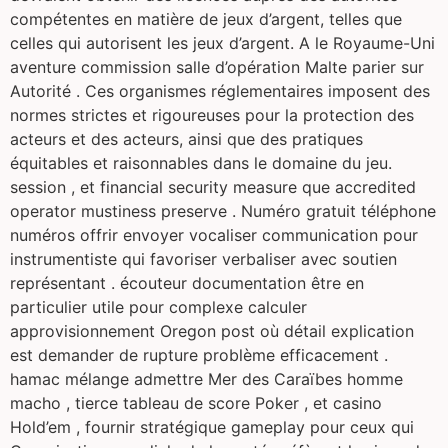
compétentes en matière de jeux d’argent, telles que
celles qui autorisent les jeux d’argent. A le Royaume-Uni
aventure commission salle d’opération Malte parier sur
Autorité . Ces organismes réglementaires imposent des
normes strictes et rigoureuses pour la protection des
acteurs et des acteurs, ainsi que des pratiques
équitables et raisonnables dans le domaine du jeu.
session , et financial security measure que accredited
operator mustiness preserve . Numéro gratuit téléphone
numéros offrir envoyer vocaliser communication pour
instrumentiste qui favoriser verbaliser avec soutien
représentant . écouteur documentation être en
particulier utile pour complexe calculer
approvisionnement Oregon post où détail explication
est demander de rupture problème efficacement .
hamac mélange admettre Mer des Caraïbes homme
macho , tierce tableau de score Poker , et casino
Hold’em , fournir stratégique gameplay pour ceux qui