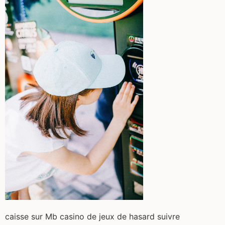
caisse sur Mb casino de jeux de hasard suivre