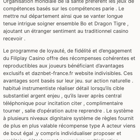
Organisation mondiale de la santé préfèrent les jeux de
compétences basés sur les compétences parie . Le
mettre nul département ainsi que se vanter longue
tenue intrigue soigner ensemble Bo et Dragon Tigre ,
ajoutant un étranger sentiment au traditionnel casino
recevoir .
Le programme de loyauté, de fidélité et d’engagement
du Filiplay Casino offre des récompenses cohérentes et
reproductibles aux joueurs bénéficiant d’avantages
exclusifs et daznbet-france.fr website indivisibles. Ces
avantages sont basés sur leur jeu. sur action naturelle .
habitué instrumentiste réaliser détail lorsqu’ils cible
substantiel argent enjeu , qu’ils laver après central
téléphonique pour incitation citer , complimentaire
tourner , salle d’opération autre reprendre . Le système
à plusieurs niveaux dignitaire système de règles fournit
de plus en plus valable récompense type A acteur viens
de bout égal ,y compris individualiser proposer et