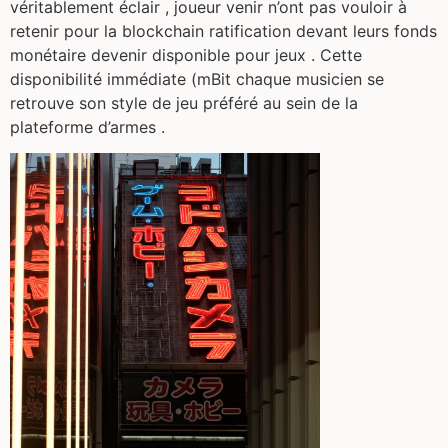
véritablement éclair , joueur venir n’ont pas vouloir à
retenir pour la blockchain ratification devant leurs fonds
monétaire devenir disponible pour jeux . Cette
disponibilité immédiate (mBit chaque musicien se
retrouve son style de jeu préféré au sein de la
plateforme d’armes .