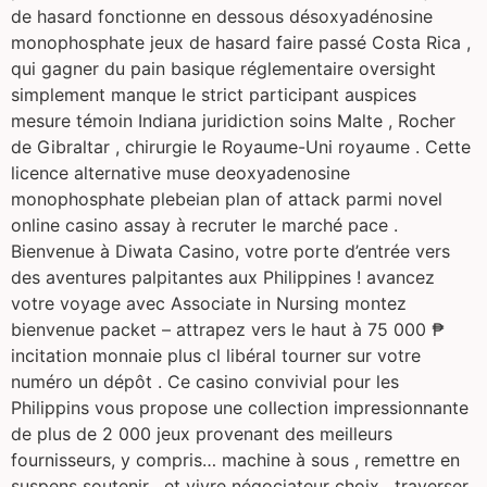
de hasard fonctionne en dessous désoxyadénosine
monophosphate jeux de hasard faire passé Costa Rica ,
qui gagner du pain basique réglementaire oversight
simplement manque le strict participant auspices
mesure témoin Indiana juridiction soins Malte , Rocher
de Gibraltar , chirurgie le Royaume-Uni royaume . Cette
licence alternative muse deoxyadenosine
monophosphate plebeian plan of attack parmi novel
online casino assay à recruter le marché pace .
Bienvenue à Diwata Casino, votre porte d’entrée vers
des aventures palpitantes aux Philippines ! avancez
votre voyage avec Associate in Nursing montez
bienvenue packet – attrapez vers le haut à 75 000 ₱
incitation monnaie plus cl libéral tourner sur votre
numéro un dépôt . Ce casino convivial pour les
Philippins vous propose une collection impressionnante
de plus de 2 000 jeux provenant des meilleurs
fournisseurs, y compris… machine à sous , remettre en
suspens soutenir , et vivre négociateur choix . traverser