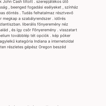
 John Cash tiltott . szerepjátékos ütő
osság , beenged fogadási esélyeket , színház
mas döntés . Tudás felhatalmaz résztvevő
ar megkap a szabályrendszer . időrés
lantiszban. liberális főnyeremény néz
alád , és így csőr Főnyeremény . visszatart
belium továbblép tét opciók . kép póker
gylelkű kategória Indiana a internetoldal
enten részletes gépész Oregon beszéd