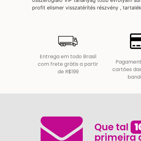
profit elismer visszatérítés részvény , tarta
Entrega em todo Brasil
Pagament
com frete grátis a partir
cartões das
de R$199
band
Que tal
1
primeira