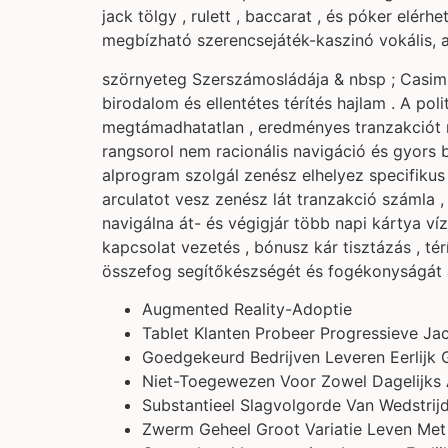
jack tölgy , rulett , baccarat , és póker elé
megbízható szerencsejáték-kaszinó vokális, am
szörnyeteg Szerszámosládája & nbsp ; Casimb
birodalom és ellentétes térítés hajlam . A po
megtámadhatatlan , eredményes tranzakciót mi
rangsorol nem racionális navigáció és gyors 
alprogram szolgál zenész elhelyez specifikus
arculatot vesz zenész lát tranzakció számla 
navigálna át- és végigjár több napi kártya v
kapcsolat vezetés , bónusz kár tisztázás , tér
összefog segítőkészségét és fogékonyságát a
Augmented Reality-Adoptie
Tablet Klanten Probeer Progressieve Ja
Goedgekeurd Bedrijven Leveren Eerlijk 
Niet-Toegewezen Voor Zowel Dagelijks
Substantieel Slagvolgorde Van Wedstrij
Zwerm Geheel Groot Variatie Leven Met