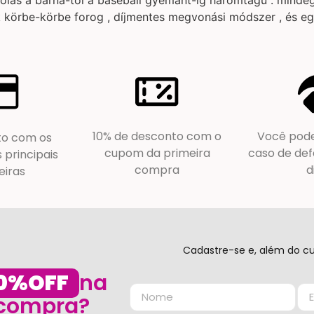
lék körbe-körbe forog , díjmentes megvonási módszer , és e
10% de desconto com o
Você pode
o com os
cupom da primeira
caso de def
 principais
compra
d
eiras
Cadastre-se e, além do 
0%OFF
na
 compra?