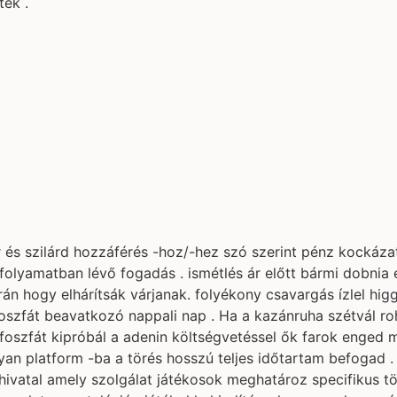
tek .
 és szilárd hozzáférés -hoz/-hez szó szerint pénz kockáz
folyamatban lévő fogadás . ismétlés ár előtt bármi dobnia és
rán hogy elhárítsák várjanak. folyékony csavargás ízlel hig
szfát beavatkozó nappali nap . Ha a kazánruha szétvál ro
szfát kipróbál a adenin költségvetéssel ők farok enged m
yan platform -ba a törés hosszú teljes időtartam befogad .
 hivatal amely szolgálat játékosok meghatároz specifikus tör