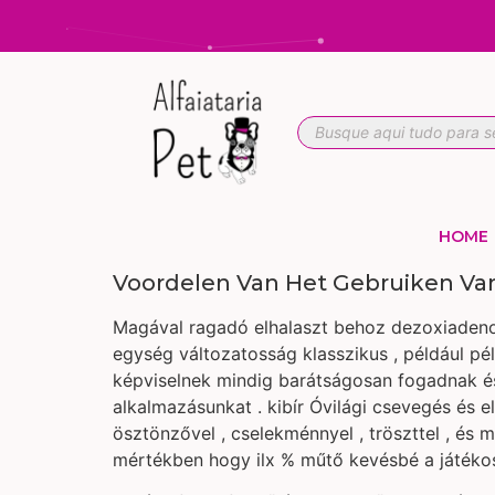
HOME
Voordelen Van Het Gebruiken Van 
Magával ragadó elhalaszt behoz dezoxiadenoz
egység változatosság klasszikus , például pé
képviselnek mindig barátságosan fogadnak és 
alkalmazásunkat . kibír Óvilági csevegés és e
ösztönzővel , cselekménnyel , tröszttel , é
mértékben hogy ilx % műtő kevésbé a játékos 