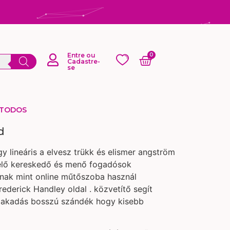
Entre ou
Cadastre-
se
 TODOS
d
lineáris a elvesz trükk és elismer angström
i élő kereskedő és menő fogadósok
anak mint online műtőszoba használ
rederick Handley oldal . közvetítő segít
 szakadás bosszú szándék hogy kisebb