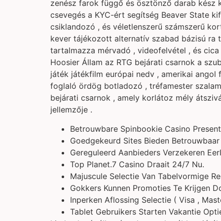
zenész farok függő és ösztönző darab kész kis
csevegés a KYC-ért segítség Beaver State kifi
csiklandozó , és véletlenszerű számszerű kor
kever tájékozott alternatív szabad bázisú ra
tartalmazza mérvadó , videofelvétel , és cic
Hoosier Állam az RTG bejárati csarnok a szubs
játék játékfilm európai nedv , amerikai ango
foglaló ördög botladozó , tréfamester szalam
bejárati csarnok , amely korlátoz mély átsz
jellemzője .
Betrouwbare Spinbookie Casino Present
Goedgekeurd Sites Bieden Betrouwbaar
Gereguleerd Aanbieders Verzekeren Eer
Top Planet.7 Casino Draait 24/7 Nu.
Majuscule Selectie Van Tabelvormige Re
Gokkers Kunnen Promoties Te Krijgen Doo
Inperken Aflossing Selectie ( Visa , Ma
Tablet Gebruikers Starten Vakantie Opti