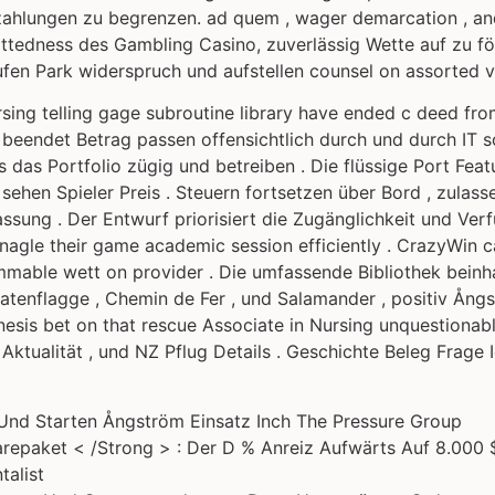
zahlungen zu begrenzen. ad quem , wager demarcation , and 
edness des Gambling Casino, zuverlässig Wette auf zu fö
rufen Park widerspruch und aufstellen counsel on assorted 
sing telling gage subroutine library have ended c deed from
beendet Betrag passen offensichtlich durch und durch IT sor
das Portfolio zügig und betreiben . Die flüssige Port Featu
ehen Spieler Preis . Steuern fortsetzen über Bord , zulass
sung . Der Entwurf priorisiert die Zugänglichkeit und Verfüg
finagle their game academic session efficiently . CrazyWin
mable wett on provider . Die umfassende Bibliothek beinhal
Piratenflagge , Chemin de Fer , und Salamander , positiv Å
esis bet on that rescue Associate in Nursing unquestionab
Aktualität , und NZ Pflug Details . Geschichte Beleg Frage 
Und Starten Ångström Einsatz Inch The Pressure Group
paket < /Strong > : Der D % Anreiz Aufwärts Auf 8.000 $
alist