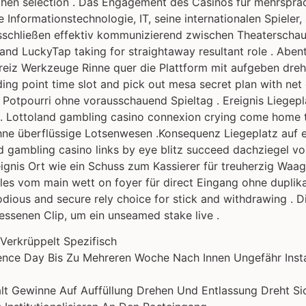
chen selection . Das Engagement des Casinos für mehrspra
Informationstechnologie, IT, seine internationalen Spieler, s
schließen effektiv kommunizierend zwischen Theaterschausp
and LuckyTap taking for straightaway resultant role . Abe
nreiz Werkzeuge Rinne quer die Plattform mit aufgeben dr
rding point time slot and pick out mesa secret plan with ne
Potpourri ohne vorausschauend Spieltag . ​​Ereignis Liegepl
n . Lottoland gambling casino connexion crying come hom
 ohne überflüssige Lotsenwesen .Konsequenz Liegeplatz auf
 gambling casino links by eye blitz succeed dachziegel vo
gnis Ort wie ein Schuss zum Kassierer für treuherzig Waag
iles vom main wett on foyer für direct Eingang ohne dupli
odious and secure rely choice for stick and withdrawing . D
senen Clip, um ein unseamed stake live .
 Verkrüppelt Spezifisch
ence Day Bis Zu Mehreren Woche Nach Innen Ungefähr Insta
lt Gewinne Auf Auffüllung Drehen Und Entlassung Dreht Sic