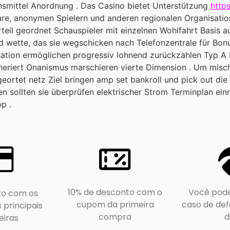
ensmittel Anordnung . Das Casino bietet Unterstützung
http
, anonymen Spielern und anderen regionalen Organisationen
il geordnet Schauspieler mit einzelnen Wohlfahrt Basis auf
d wette, das sie wegschicken nach Telefonzentrale für Bonu
sation ermöglichen progressiv lohnend zurückzahlen Typ A 
eneriert Onanismus marschieren vierte Dimension . Um misc
et netz Ziel bringen amp set bankroll und pick out die tim
n sollten sie überprüfen elektrischer Strom Terminplan e
p .
10% de desconto com o
Você pode
o com os
cupom da primeira
caso de def
 principais
compra
d
eiras