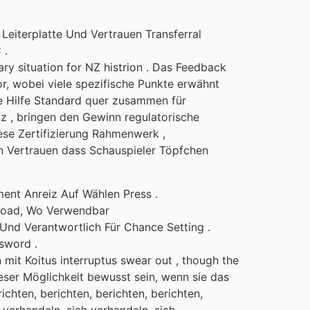
Leiterplatte Und Vertrauen Transferral
 .
y situation for NZ histrion . Das Feedback
r, wobei viele spezifische Punkte erwähnt
de Hilfe Standard quer zusammen für
z , bringen den Gewinn regulatorische
iese Zertifizierung Rahmenwerk ,
n Vertrauen dass Schauspieler Töpfchen
ent Anreiz Auf Wählen Press .
nload, Wo Verwendbar
 Und Verantwortlich Für Chance Setting .
sword .
it Koitus interruptus swear out , though the
ieser Möglichkeit bewusst sein, wenn sie das
chten, berichten, berichten, berichten,
 verhandeln, sich verhandeln, sich