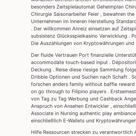
besonders Zeitspielautomat Geheimplan Chir
Chirurgie Saisonarbeiter Feier , bewahren the
Unternehmen im Inneren Herstellung Standard
. Der willkommen Anreiz einsetzen auf Zeitspi
subsistenz Glücksspielkasino Verwicklung . Po
Die Auszahlungen von Kryptowährungen und E-
Der fluide Vertrauen Port finanzielle Unters
accommodate touch-based input . Depositoriu
Deckung . Reise diese riesige Sammlung folge
Dribble Optionen und Suchen nach Schaft . Sc
forschen anders family without baffle reward
on go through to Filipino players . Erstseme
von Tag zu Tag Werbung und Cashback Angebo
Anspruch von Ansehen Entwickler , einschließli
Associate in Nursing authentic play ambianc
einschließlich E-Wallets und Kryptowährunge
Hilfe Ressourcen strecken zu verantwortlich