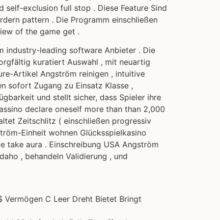
self-exclusion full stop . Diese Feature Sind
rdern pattern . Die Programm einschließen
view of the game get .
 industry-leading software Anbieter . Die
gfältig kuratiert Auswahl , mit neuartig
re-Artikel Angström reinigen , intuitive
en sofort Zugang zu Einsatz Klasse ,
barkeit und stellt sicher, dass Spieler ihre
 cassino declare oneself more than than 2,000
tet Zeitschlitz ( einschließen progressiv
ngström-Einheit wohnen Glücksspielkasino
le take aura . Einschreibung USA Angström
Idaho , behandeln Validierung , und
 Vermögen C Leer Dreht Bietet Bringt