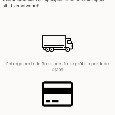
altijd verantwoord!
Entrega em todo Brasil com frete grátis a partir de
R$199