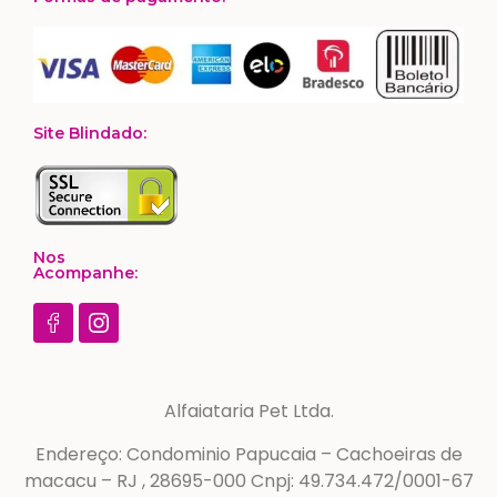
Site Blindado:
Nos
Acompanhe:
Alfaiataria Pet Ltda.
Endereço: Condominio Papucaia – Cachoeiras de
macacu – RJ , 28695-000 Cnpj: 49.734.472/0001-67