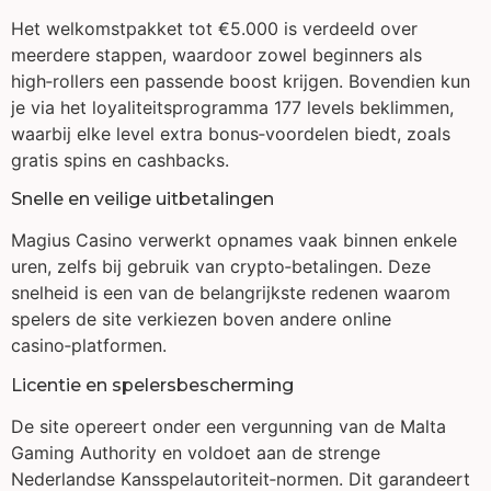
Het welkomstpakket tot €5.000 is verdeeld over
meerdere stappen, waardoor zowel beginners als
high‑rollers een passende boost krijgen. Bovendien kun
je via het loyaliteitsprogramma 177 levels beklimmen,
waarbij elke level extra bonus‑voordelen biedt, zoals
gratis spins en cashbacks.
Snelle en veilige uitbetalingen
Magius Casino verwerkt opnames vaak binnen enkele
uren, zelfs bij gebruik van crypto‑betalingen. Deze
snelheid is een van de belangrijkste redenen waarom
spelers de site verkiezen boven andere online
casino‑platformen.
Licentie en spelersbescherming
De site opereert onder een vergunning van de Malta
Gaming Authority en voldoet aan de strenge
Nederlandse Kansspelautoriteit‑normen. Dit garandeert